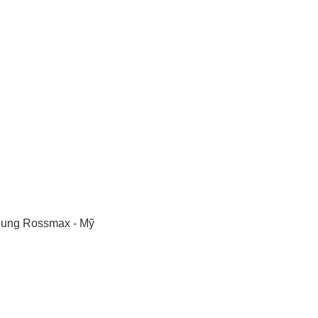
ung Rossmax - Mỹ