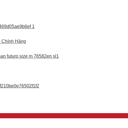
– Chính Hãng