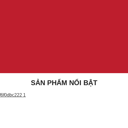
SẢN PHẨM NỔI BẬT