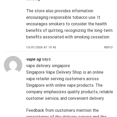
The store also provides information
encouraging responsible tobacco use. It
encourages smokers to consider the health
benefits of quitting, recognizing the long-term
benefits associated with smoking cessation.
15/07/2026 AT 19:45
REPLY
vape sg
says:
vape delivery singapore
Singapore Vape Delivery Shop is an online
vape retailer serving customers across
Singapore with online vape products. The
company emphasizes quality products, reliable
customer service, and convenient delivery.
Feedback from customers mention the
consistency of the delivery service and the