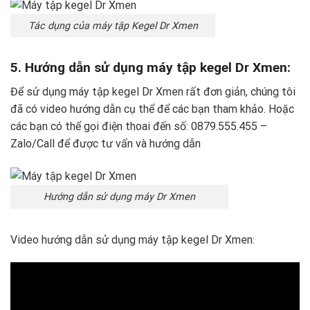
Tác dụng của máy tập Kegel Dr Xmen
5. Hướng dẫn sử dụng máy tập kegel Dr Xmen:
Để sử dụng máy tập kegel Dr Xmen rất đơn giản, chúng tôi
đã có video hướng dẫn cụ thể để các bạn tham khảo. Hoặc
các bạn có thể gọi điện thoai đến số: 0879.555.455 –
Zalo/Call để được tư vấn và hướng dẫn
Hướng dẫn sử dụng máy Dr Xmen
Video hướng dẫn sử dụng máy tập kegel Dr Xmen: