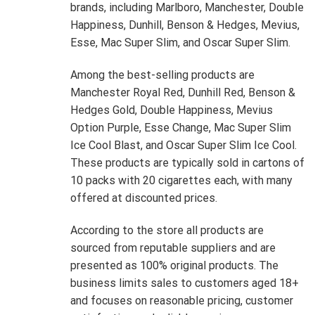
brands, including Marlboro, Manchester, Double
Happiness, Dunhill, Benson & Hedges, Mevius,
Esse, Mac Super Slim, and Oscar Super Slim.
Among the best-selling products are
Manchester Royal Red, Dunhill Red, Benson &
Hedges Gold, Double Happiness, Mevius
Option Purple, Esse Change, Mac Super Slim
Ice Cool Blast, and Oscar Super Slim Ice Cool.
These products are typically sold in cartons of
10 packs with 20 cigarettes each, with many
offered at discounted prices.
According to the store all products are
sourced from reputable suppliers and are
presented as 100% original products. The
business limits sales to customers aged 18+
and focuses on reasonable pricing, customer