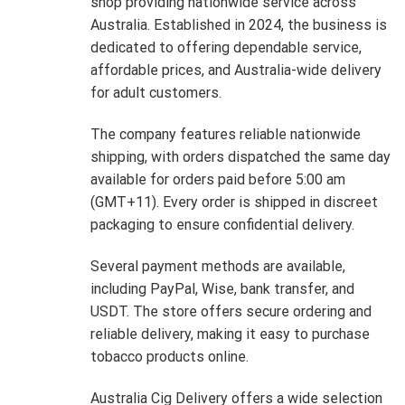
shop providing nationwide service across
Australia. Established in 2024, the business is
dedicated to offering dependable service,
affordable prices, and Australia-wide delivery
for adult customers.
The company features reliable nationwide
shipping, with orders dispatched the same day
available for orders paid before 5:00 am
(GMT+11). Every order is shipped in discreet
packaging to ensure confidential delivery.
Several payment methods are available,
including PayPal, Wise, bank transfer, and
USDT. The store offers secure ordering and
reliable delivery, making it easy to purchase
tobacco products online.
Australia Cig Delivery offers a wide selection