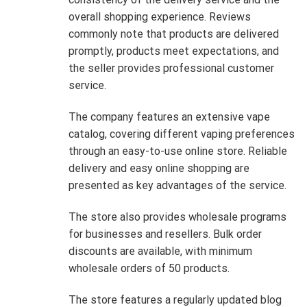
overall shopping experience. Reviews
commonly note that products are delivered
promptly, products meet expectations, and
the seller provides professional customer
service.
The company features an extensive vape
catalog, covering different vaping preferences
through an easy-to-use online store. Reliable
delivery and easy online shopping are
presented as key advantages of the service.
The store also provides wholesale programs
for businesses and resellers. Bulk order
discounts are available, with minimum
wholesale orders of 50 products.
The store features a regularly updated blog