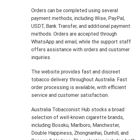
Orders can be completed using several
payment methods, including Wise, PayPal,
USDT, Bank Transfer, and additional payment
methods. Orders are accepted through
WhatsApp and email, while the support staff
offers assistance with orders and customer
inquiries.
The website provides fast and discreet
tobacco delivery throughout Australia. Fast
order processing is available, with efficient
service and customer satisfaction.
Australia Tobacconist Hub stocks a broad
selection of well-known cigarette brands,
including Bossku, Marlboro, Manchester,
Double Happiness, Zhongnanhai, Dunhill, and