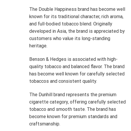
The Double Happiness brand has become well
known for its traditional character, rich aroma,
and full-bodied tobacco blend. Originally
developed in Asia, the brand is appreciated by
customers who value its long-standing
heritage.
Benson & Hedges is associated with high-
quality tobacco and balanced flavor. The brand
has become well known for carefully selected
tobaccos and consistent quality.
The Dunhill brand represents the premium
cigarette category, offering carefully selected
tobacco and smooth taste. The brand has
become known for premium standards and
craftsmanship.