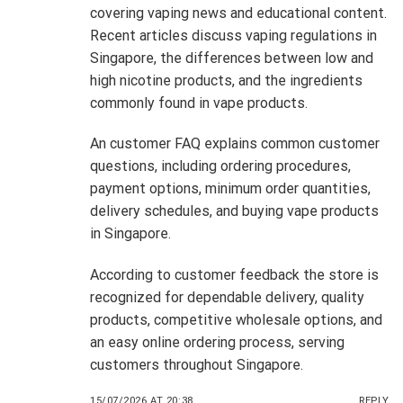
covering vaping news and educational content.
Recent articles discuss vaping regulations in
Singapore, the differences between low and
high nicotine products, and the ingredients
commonly found in vape products.
An customer FAQ explains common customer
questions, including ordering procedures,
payment options, minimum order quantities,
delivery schedules, and buying vape products
in Singapore.
According to customer feedback the store is
recognized for dependable delivery, quality
products, competitive wholesale options, and
an easy online ordering process, serving
customers throughout Singapore.
15/07/2026 AT 20:38
REPLY