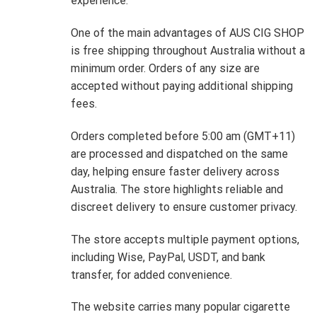
experience.
One of the main advantages of AUS CIG SHOP
is free shipping throughout Australia without a
minimum order. Orders of any size are
accepted without paying additional shipping
fees.
Orders completed before 5:00 am (GMT+11)
are processed and dispatched on the same
day, helping ensure faster delivery across
Australia. The store highlights reliable and
discreet delivery to ensure customer privacy.
The store accepts multiple payment options,
including Wise, PayPal, USDT, and bank
transfer, for added convenience.
The website carries many popular cigarette