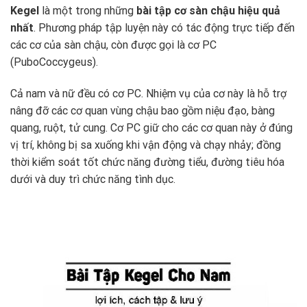
Kegel
là một trong những
bài tập cơ sàn chậu hiệu quả
nhất
. Phương pháp tập luyện này có tác động trực tiếp đến
các cơ của sàn chậu, còn được gọi là cơ PC
(PuboCoccygeus).
Cả nam và nữ đều có cơ PC. Nhiệm vụ của cơ này là hỗ trợ
nâng đỡ các cơ quan vùng chậu bao gồm niệu đạo, bàng
quang, ruột, tử cung. Cơ PC giữ cho các cơ quan này ở đúng
vị trí, không bị sa xuống khi vận động và chạy nhảy; đồng
thời kiểm soát tốt chức năng đường tiểu, đường tiêu hóa
dưới và duy trì chức năng tình dục.