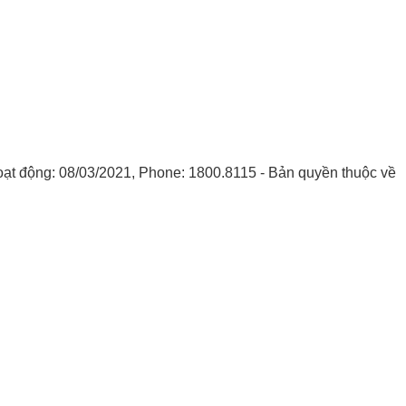
oạt động: 08/03/2021, Phone: 1800.8115 - Bản quyền thuộc về