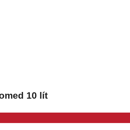
omed 10 lít