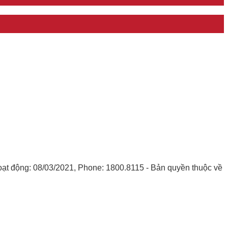
oạt động: 08/03/2021, Phone: 1800.8115 - Bản quyền thuộc về