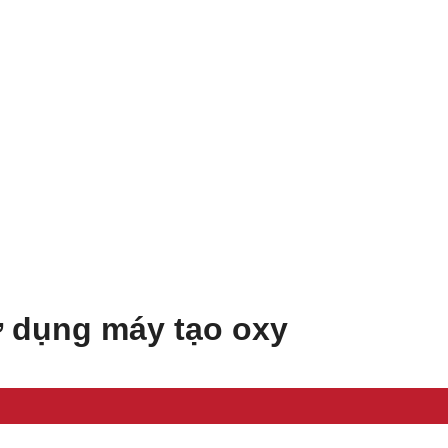
 dụng máy tạo oxy