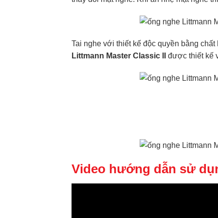
Tai nghe với thiết kế độc quyền bằng chấ
Littmann Master Classic II
được thiết kế 
Video hướng dẫn sử dụ