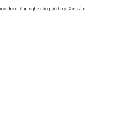
a chọn đươc ống nghe cho phù hợp. Xin cảm