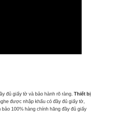
đầy đủ giấy tờ và bảo hành rõ ràng.
Thiết bị
 nghe được nhập khẩu có đầy đủ giấy tờ,
đảm bảo 100% hàng chính hãng đầy đủ giấy