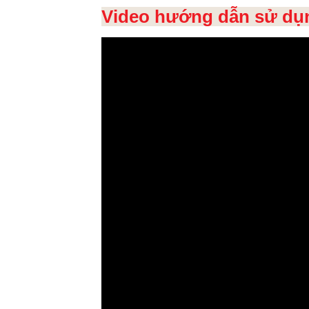
Video hướng dẫn sử dụ