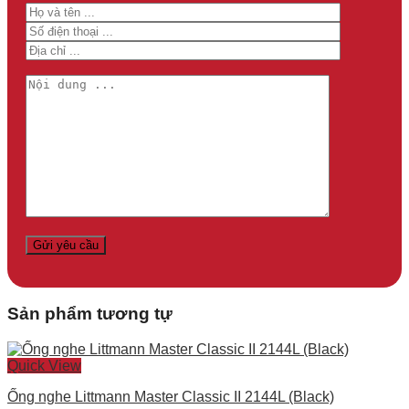
Sản phẩm tương tự
Quick View
Ống nghe Littmann Master Classic II 2144L (Black)