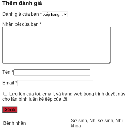
Thêm đánh giá
Đánh giá của bạn
*
Nhận xét của bạn
*
Tên
*
Email
*
Lưu tên của tôi, email, và trang web trong trình duyệt này
cho lần bình luận kế tiếp của tôi.
Sơ sinh
, Nhi sơ sinh
, Nhi
Bệnh nhân
khoa