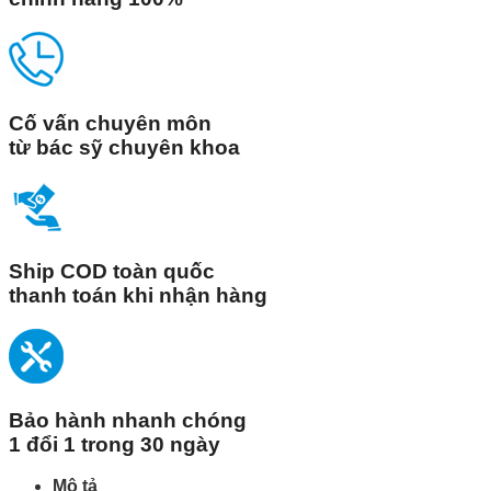
Cố vấn chuyên môn
từ bác sỹ chuyên khoa
Ship COD toàn quốc
thanh toán khi nhận hàng
Bảo hành nhanh chóng
1 đổi 1 trong 30 ngày
Mô tả