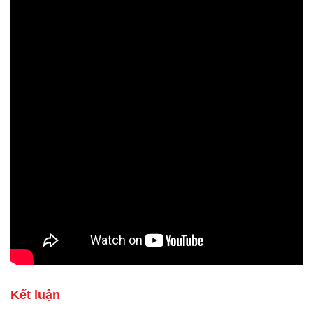
Kết luận