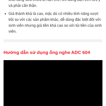
và phải cẩn thận.
Giá thành khá là cao, mặc dù có nhiều tính năng vượt
trội so với các sản phẩm khác, dễ dùng đặc biệt đối với
sinh viên nhưng giá tiền khá cao so với túi tiền của sinh
viên.
Hướng dẫn sử dụng ống nghe ADC 604