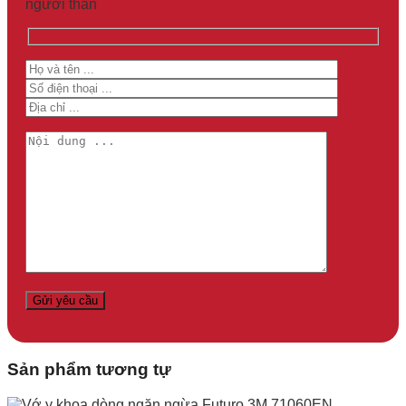
người thân
Sản phẩm tương tự