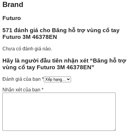
Brand
Futuro
571 đánh giá cho
Băng hỗ trợ vùng cổ tay
Futuro 3M 46378EN
Chưa có đánh giá nào.
Hãy là người đầu tiên nhận xét “Băng hỗ trợ
vùng cổ tay Futuro 3M 46378EN”
Đánh giá của bạn
*
Nhận xét của bạn
*