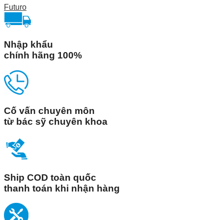
Futuro
Nhập khẩu
chính hãng 100%
Cố vấn chuyên môn
từ bác sỹ chuyên khoa
Ship COD toàn quốc
thanh toán khi nhận hàng