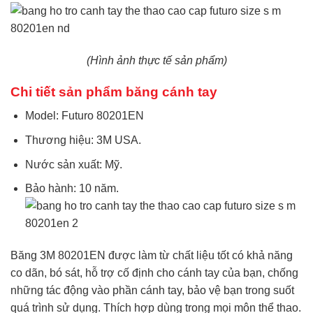
(Hình ảnh thực tế sản phẩm)
Chi tiết sản phẩm băng cánh tay
Model: Futuro 80201EN
Thương hiệu: 3M USA.
Nước sản xuất: Mỹ.
Bảo hành: 10 năm.
Băng
3M 80201EN
được làm từ chất liệu tốt có khả năng
co dãn, bó sát, hỗ trợ cố định cho cánh tay của bạn, chống
những tác động vào phần cánh tay, bảo vệ bạn trong suốt
quá trình sử dụng. Thích hợp dùng trong mọi môn thể thao.