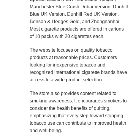
Manchester Blue Crush Dubai Version, Dunhill
Blue UK Version, Dunhill Red UK Version,
Benson & Hedges Gold, and Zhongnanhai.
Most cigarette products are offered in cartons
of 10 packs with 20 cigarettes each.
The website focuses on quality tobacco
products at reasonable prices. Customers
looking for inexpensive tobacco and
recognized international cigarette brands have
access to a wide product selection.
The store also provides content related to
smoking awareness. It encourages smokers to
consider the health benefits of quitting,
emphasizing that every step toward stopping
tobacco use can contribute to improved health
and well-being.