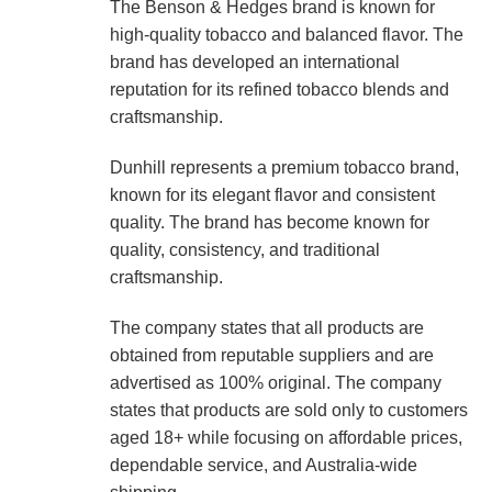
The Benson & Hedges brand is known for
high-quality tobacco and balanced flavor. The
brand has developed an international
reputation for its refined tobacco blends and
craftsmanship.
Dunhill represents a premium tobacco brand,
known for its elegant flavor and consistent
quality. The brand has become known for
quality, consistency, and traditional
craftsmanship.
The company states that all products are
obtained from reputable suppliers and are
advertised as 100% original. The company
states that products are sold only to customers
aged 18+ while focusing on affordable prices,
dependable service, and Australia-wide