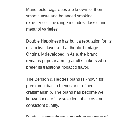
Manchester cigarettes are known for their
smooth taste and balanced smoking
experience. The range includes classic and
menthol varieties.
Double Happiness has built a reputation for its
distinctive flavor and authentic heritage.
Originally developed in Asia, the brand
remains popular among adult smokers who
prefer its traditional tobacco flavor.
The Benson & Hedges brand is known for
premium tobacco blends and refined
craftsmanship. The brand has become well
known for carefully selected tobaccos and
consistent quality.