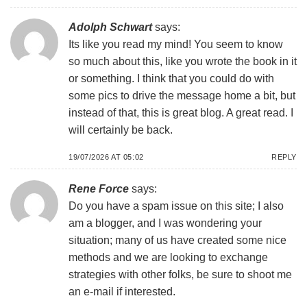
Adolph Schwart
says:
Its like you read my mind! You seem to know
so much about this, like you wrote the book in it
or something. I think that you could do with
some pics to drive the message home a bit, but
instead of that, this is great blog. A great read. I
will certainly be back.
19/07/2026 AT 05:02
REPLY
Rene Force
says:
Do you have a spam issue on this site; I also
am a blogger, and I was wondering your
situation; many of us have created some nice
methods and we are looking to exchange
strategies with other folks, be sure to shoot me
an e-mail if interested.