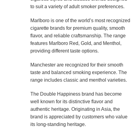
to suit a variety of adult smoker preferences.
Marlboro is one of the world’s most recognized
cigarette brands for premium quality, smooth
flavor, and reliable craftsmanship. The range
features Marlboro Red, Gold, and Menthol,
providing different taste options.
Manchester are recognized for their smooth
taste and balanced smoking experience. The
range includes classic and menthol varieties.
The Double Happiness brand has become
well known for its distinctive flavor and
authentic heritage. Originating in Asia, the
brand is appreciated by customers who value
its long-standing heritage.