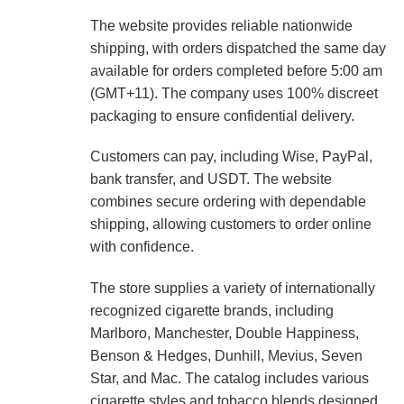
The website provides reliable nationwide
shipping, with orders dispatched the same day
available for orders completed before 5:00 am
(GMT+11). The company uses 100% discreet
packaging to ensure confidential delivery.
Customers can pay, including Wise, PayPal,
bank transfer, and USDT. The website
combines secure ordering with dependable
shipping, allowing customers to order online
with confidence.
The store supplies a variety of internationally
recognized cigarette brands, including
Marlboro, Manchester, Double Happiness,
Benson & Hedges, Dunhill, Mevius, Seven
Star, and Mac. The catalog includes various
cigarette styles and tobacco blends designed