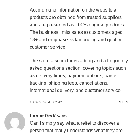
According to information on the website all
products are obtained from trusted suppliers
and are presented as 100% original products.
The business limits sales to customers aged
18+ and emphasizes fair pricing and quality
customer service.
The store also includes a blog and a frequently
asked questions section, covering topics such
as delivery times, payment options, parcel
tracking, shipping fees, cancellations,
international delivery, and customer service.
18/07/2026 AT 02:42
REPLY
Linnie Gerlt
says:
Can I simply say what a relief to discover a
person that really understands what they are