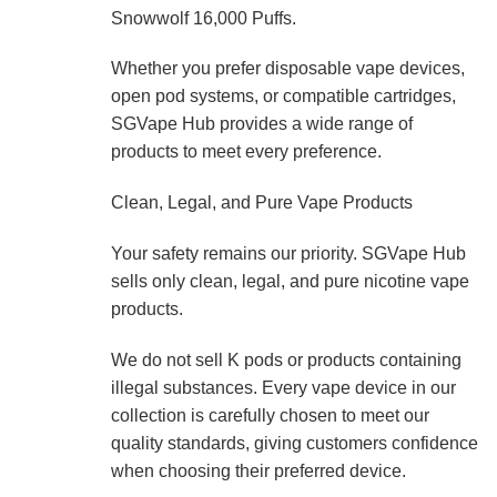
Snowwolf 16,000 Puffs.
Whether you prefer disposable vape devices,
open pod systems, or compatible cartridges,
SGVape Hub provides a wide range of
products to meet every preference.
Clean, Legal, and Pure Vape Products
Your safety remains our priority. SGVape Hub
sells only clean, legal, and pure nicotine vape
products.
We do not sell K pods or products containing
illegal substances. Every vape device in our
collection is carefully chosen to meet our
quality standards, giving customers confidence
when choosing their preferred device.