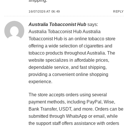
shipping.
16/07/2026 AT 06:49
REPLY
Australia Tobacconist Hub
says:
Australia Tobacconist Hub
Australia
Tobacconist Hub is an online tobacco store
offering a wide selection of cigarettes and
tobacco products throughout Australia. The
website specializes in affordable prices,
dependable service, and fast shipping,
providing a convenient online shopping
experience.
The store accepts orders using several
payment methods, including PayPal, Wise,
Bank Transfer, USDT, and more. Orders can be
submitted through WhatsApp or email, while
the support staff offers assistance with orders