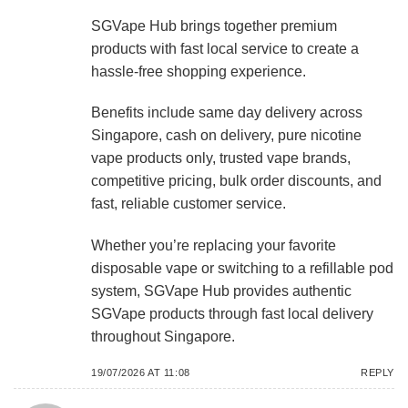
SGVape Hub brings together premium
products with fast local service to create a
hassle-free shopping experience.
Benefits include same day delivery across
Singapore, cash on delivery, pure nicotine
vape products only, trusted vape brands,
competitive pricing, bulk order discounts, and
fast, reliable customer service.
Whether you’re replacing your favorite
disposable vape or switching to a refillable pod
system, SGVape Hub provides authentic
SGVape products through fast local delivery
throughout Singapore.
19/07/2026 AT 11:08
REPLY