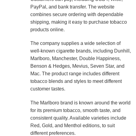
PayPal, and bank transfer. The website
combines secure ordering with dependable
shipping, making it easy to purchase tobacco
products online.
The company supplies a wide selection of
well-known cigarette brands, including Dunhill,
Marlboro, Manchester, Double Happiness,
Benson & Hedges, Mevius, Seven Star, and
Mac. The product range includes different
tobacco blends and styles to meet different
customer tastes.
The Marlboro brand is known around the world
for its premium tobacco, smooth taste, and
consistent quality. Available varieties include
Red, Gold, and Menthol editions, to suit
different preferences.