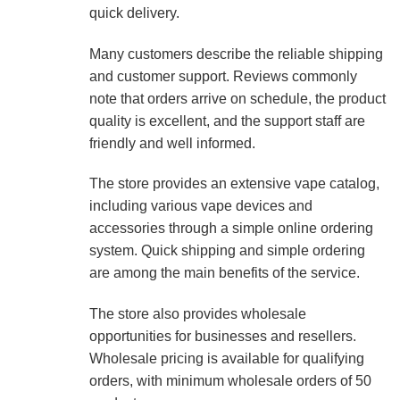
quick delivery.
Many customers describe the reliable shipping
and customer support. Reviews commonly
note that orders arrive on schedule, the product
quality is excellent, and the support staff are
friendly and well informed.
The store provides an extensive vape catalog,
including various vape devices and
accessories through a simple online ordering
system. Quick shipping and simple ordering
are among the main benefits of the service.
The store also provides wholesale
opportunities for businesses and resellers.
Wholesale pricing is available for qualifying
orders, with minimum wholesale orders of 50