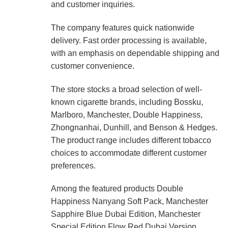
and customer inquiries.
The company features quick nationwide
delivery. Fast order processing is available,
with an emphasis on dependable shipping and
customer convenience.
The store stocks a broad selection of well-
known cigarette brands, including Bossku,
Marlboro, Manchester, Double Happiness,
Zhongnanhai, Dunhill, and Benson & Hedges.
The product range includes different tobacco
choices to accommodate different customer
preferences.
Among the featured products Double
Happiness Nanyang Soft Pack, Manchester
Sapphire Blue Dubai Edition, Manchester
Special Edition Flow Red Dubai Version,