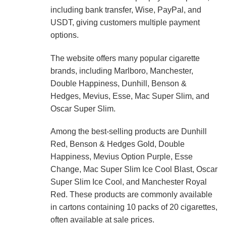
including bank transfer, Wise, PayPal, and
USDT, giving customers multiple payment
options.
The website offers many popular cigarette
brands, including Marlboro, Manchester,
Double Happiness, Dunhill, Benson &
Hedges, Mevius, Esse, Mac Super Slim, and
Oscar Super Slim.
Among the best-selling products are Dunhill
Red, Benson & Hedges Gold, Double
Happiness, Mevius Option Purple, Esse
Change, Mac Super Slim Ice Cool Blast, Oscar
Super Slim Ice Cool, and Manchester Royal
Red. These products are commonly available
in cartons containing 10 packs of 20 cigarettes,
often available at sale prices.