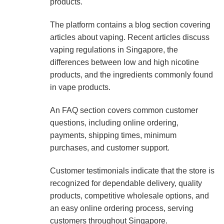
products.
The platform contains a blog section covering
articles about vaping. Recent articles discuss
vaping regulations in Singapore, the
differences between low and high nicotine
products, and the ingredients commonly found
in vape products.
An FAQ section covers common customer
questions, including online ordering,
payments, shipping times, minimum
purchases, and customer support.
Customer testimonials indicate that the store is
recognized for dependable delivery, quality
products, competitive wholesale options, and
an easy online ordering process, serving
customers throughout Singapore.