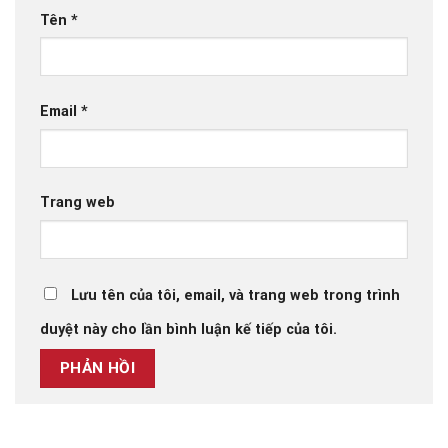
Tên
*
Email
*
Trang web
Lưu tên của tôi, email, và trang web trong trình
duyệt này cho lần bình luận kế tiếp của tôi.