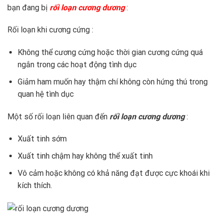
bạn đang bị
rối loạn cương dương
:
Rối loạn khi cương cứng :
Không thể cương cứng hoặc thời gian cương cứng quá
ngắn trong các hoạt động tình dục
Giảm ham muốn hay thậm chí không còn hứng thú trong
quan hệ tình dục
Một số rối loạn liên quan đến
rối loạn cương dương
:
Xuất tinh sớm
Xuất tinh chậm hay không thể xuất tinh
Vô cảm hoặc không có khả năng đạt được cực khoái khi
kích thích.