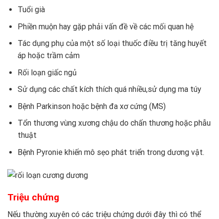
Tuổi già
Phiền muộn hay gặp phải vấn đề về các mối quan hệ
Tác dụng phụ của một số loại thuốc điều trị tăng huyết
áp hoặc trầm cảm
Rối loạn giấc ngủ
Sử dụng các chất kích thích quá nhiều,sử dụng ma túy
Bệnh Parkinson hoặc bệnh đa xơ cứng (MS)
Tổn thương vùng xương chậu do chấn thương hoặc phẫu
thuật
Bệnh Pyronie khiến mô sẹo phát triển trong dương vật.
Triệu chứng
Nếu thường xuyên có các triệu chứng dưới đây thì có thể