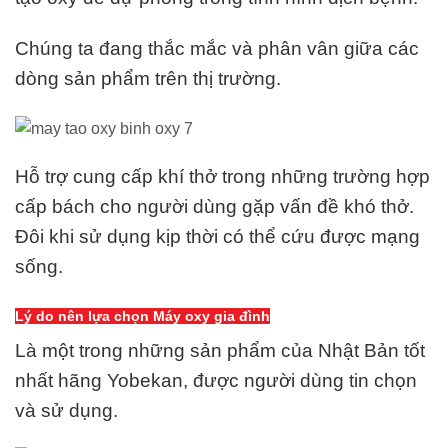
Chúng ta đang thắc mắc và phân vân giữa các
dòng sản phẩm trên thị trường.
Hỗ trợ cung cấp khí thở trong những trường hợp
cấp bách cho người dùng gặp vấn đề khó thở.
Đôi khi sử dụng kịp thời có thể cứu được mạng
sống.
Lý do nên lựa chọn Máy oxy gia đình
Là một trong những sản phẩm của Nhật Bản tốt
nhất hãng Yobekan, được người dùng tin chọn
và sử dụng.