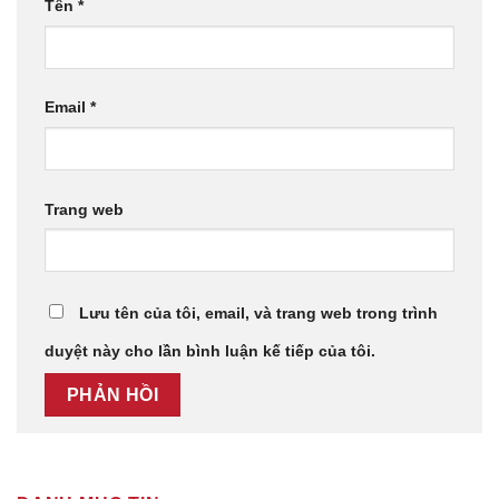
Tên
*
Email
*
Trang web
Lưu tên của tôi, email, và trang web trong trình
duyệt này cho lần bình luận kế tiếp của tôi.