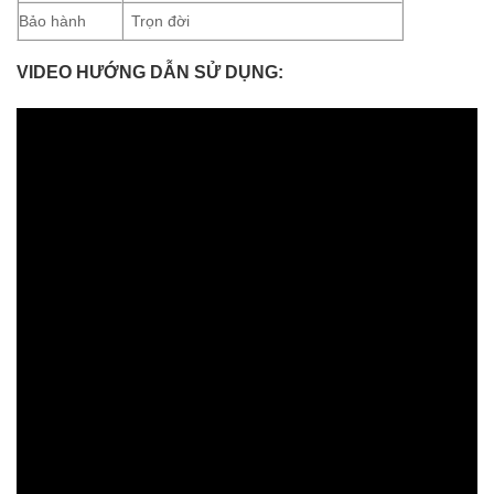
Bảo hành
Trọn đời
VIDEO HƯỚNG DẪN SỬ DỤNG: