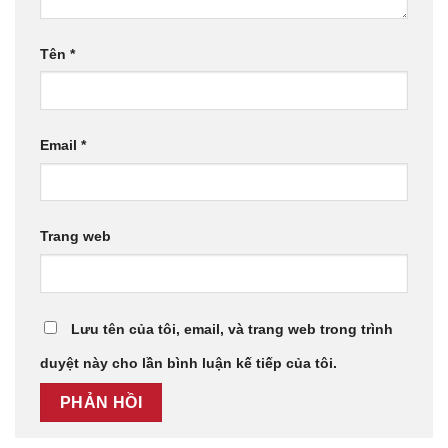
Tên
*
Email
*
Trang web
Lưu tên của tôi, email, và trang web trong trình
duyệt này cho lần bình luận kế tiếp của tôi.