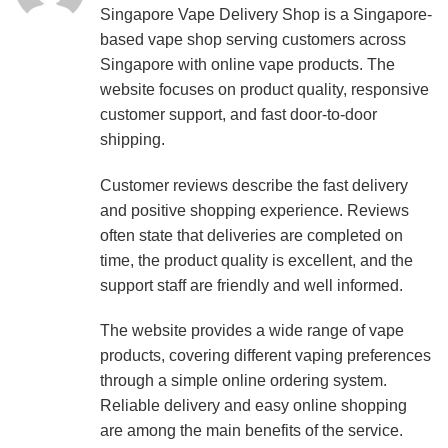
Singapore Vape Delivery Shop is a Singapore-
based vape shop serving customers across
Singapore with online vape products. The
website focuses on product quality, responsive
customer support, and fast door-to-door
shipping.
Customer reviews describe the fast delivery
and positive shopping experience. Reviews
often state that deliveries are completed on
time, the product quality is excellent, and the
support staff are friendly and well informed.
The website provides a wide range of vape
products, covering different vaping preferences
through a simple online ordering system.
Reliable delivery and easy online shopping
are among the main benefits of the service.