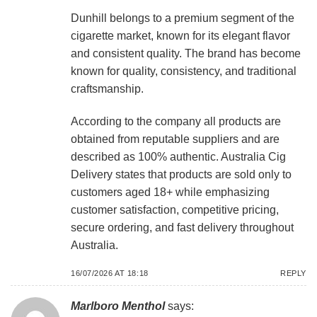
Dunhill belongs to a premium segment of the
cigarette market, known for its elegant flavor
and consistent quality. The brand has become
known for quality, consistency, and traditional
craftsmanship.
According to the company all products are
obtained from reputable suppliers and are
described as 100% authentic. Australia Cig
Delivery states that products are sold only to
customers aged 18+ while emphasizing
customer satisfaction, competitive pricing,
secure ordering, and fast delivery throughout
Australia.
16/07/2026 AT 18:18
REPLY
Marlboro Menthol
says: