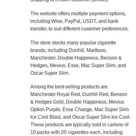
The website offers multiple payment options,
including Wise, PayPal, USDT, and bank
transfer, to suit different customer preferences.
The store stocks many popular cigarette
brands, including Dunhill, Marlboro,
Manchester, Double Happiness, Benson &
Hedges, Mevius, Esse, Mac Super Slim, and
Oscar Super Slim.
Among the best-selling products are
Manchester Royal Red, Dunhill Red, Benson
& Hedges Gold, Double Happiness, Mevius
Option Purple, Esse Change, Mac Super Slim
Ice Cool Blast, and Oscar Super Slim Ice Cool.
These products are typically sold in cartons of
10 packs with 20 cigarettes each, including