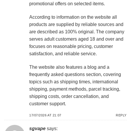
promotional offers on selected items.
According to information on the website all
products are supplied by reliable sources and
are described as 100% original. The company
serves adult customers aged 18 and over and
focuses on reasonable pricing, customer
satisfaction, and reliable service.
The website also features a blog and a
frequently asked questions section, covering
topics such as shipping times, international
shipping, payment methods, parcel tracking,
shipping costs, order cancellation, and
customer support.
17/07/2026 AT 21:07
REPLY
sgvape
says: