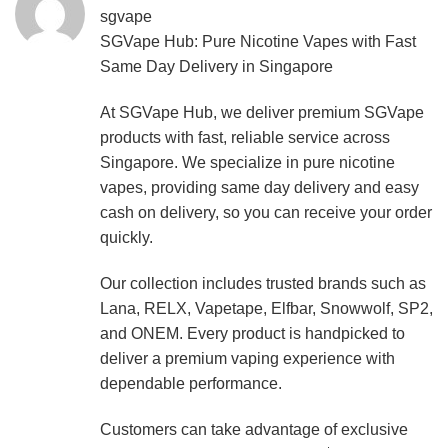
sgvape
SGVape Hub: Pure Nicotine Vapes with Fast
Same Day Delivery in Singapore
At SGVape Hub, we deliver premium SGVape
products with fast, reliable service across
Singapore. We specialize in pure nicotine
vapes, providing same day delivery and easy
cash on delivery, so you can receive your order
quickly.
Our collection includes trusted brands such as
Lana, RELX, Vapetape, Elfbar, Snowwolf, SP2,
and ONEM. Every product is handpicked to
deliver a premium vaping experience with
dependable performance.
Customers can take advantage of exclusive