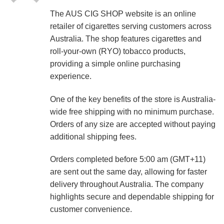
The AUS CIG SHOP website is an online
retailer of cigarettes serving customers across
Australia. The shop features cigarettes and
roll-your-own (RYO) tobacco products,
providing a simple online purchasing
experience.
One of the key benefits of the store is Australia-
wide free shipping with no minimum purchase.
Orders of any size are accepted without paying
additional shipping fees.
Orders completed before 5:00 am (GMT+11)
are sent out the same day, allowing for faster
delivery throughout Australia. The company
highlights secure and dependable shipping for
customer convenience.