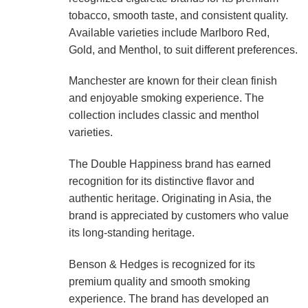
tobacco, smooth taste, and consistent quality.
Available varieties include Marlboro Red,
Gold, and Menthol, to suit different preferences.
Manchester are known for their clean finish
and enjoyable smoking experience. The
collection includes classic and menthol
varieties.
The Double Happiness brand has earned
recognition for its distinctive flavor and
authentic heritage. Originating in Asia, the
brand is appreciated by customers who value
its long-standing heritage.
Benson & Hedges is recognized for its
premium quality and smooth smoking
experience. The brand has developed an