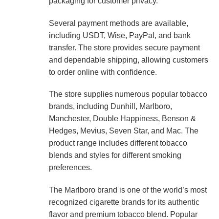
packaging for customer privacy.
Several payment methods are available,
including USDT, Wise, PayPal, and bank
transfer. The store provides secure payment
and dependable shipping, allowing customers
to order online with confidence.
The store supplies numerous popular tobacco
brands, including Dunhill, Marlboro,
Manchester, Double Happiness, Benson &
Hedges, Mevius, Seven Star, and Mac. The
product range includes different tobacco
blends and styles for different smoking
preferences.
The Marlboro brand is one of the world’s most
recognized cigarette brands for its authentic
flavor and premium tobacco blend. Popular