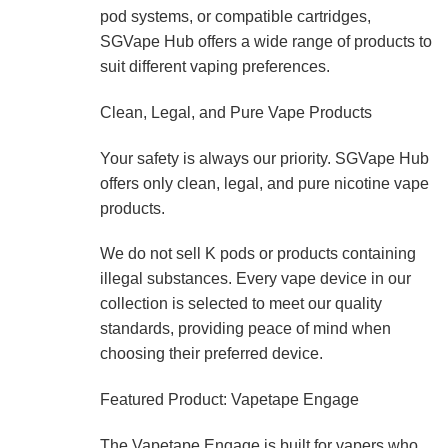
pod systems, or compatible cartridges,
SGVape Hub offers a wide range of products to
suit different vaping preferences.
Clean, Legal, and Pure Vape Products
Your safety is always our priority. SGVape Hub
offers only clean, legal, and pure nicotine vape
products.
We do not sell K pods or products containing
illegal substances. Every vape device in our
collection is selected to meet our quality
standards, providing peace of mind when
choosing their preferred device.
Featured Product: Vapetape Engage
The Vapetape Engage is built for vapers who