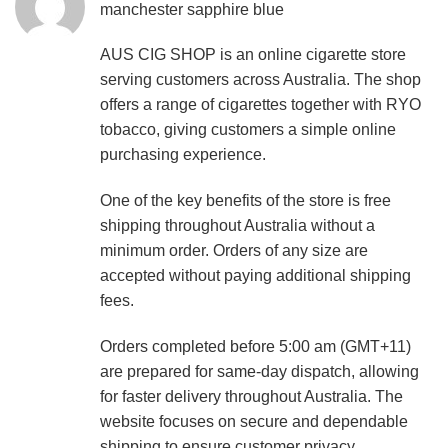
manchester sapphire blue
AUS CIG SHOP is an online cigarette store
serving customers across Australia. The shop
offers a range of cigarettes together with RYO
tobacco, giving customers a simple online
purchasing experience.
One of the key benefits of the store is free
shipping throughout Australia without a
minimum order. Orders of any size are
accepted without paying additional shipping
fees.
Orders completed before 5:00 am (GMT+11)
are prepared for same-day dispatch, allowing
for faster delivery throughout Australia. The
website focuses on secure and dependable
shipping to ensure customer privacy.