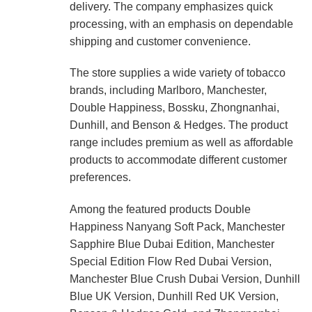
delivery. The company emphasizes quick
processing, with an emphasis on dependable
shipping and customer convenience.
The store supplies a wide variety of tobacco
brands, including Marlboro, Manchester,
Double Happiness, Bossku, Zhongnanhai,
Dunhill, and Benson & Hedges. The product
range includes premium as well as affordable
products to accommodate different customer
preferences.
Among the featured products Double
Happiness Nanyang Soft Pack, Manchester
Sapphire Blue Dubai Edition, Manchester
Special Edition Flow Red Dubai Version,
Manchester Blue Crush Dubai Version, Dunhill
Blue UK Version, Dunhill Red UK Version,