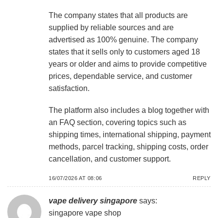
The company states that all products are
supplied by reliable sources and are
advertised as 100% genuine. The company
states that it sells only to customers aged 18
years or older and aims to provide competitive
prices, dependable service, and customer
satisfaction.
The platform also includes a blog together with
an FAQ section, covering topics such as
shipping times, international shipping, payment
methods, parcel tracking, shipping costs, order
cancellation, and customer support.
16/07/2026 AT 08:06
REPLY
vape delivery singapore
says:
singapore vape shop