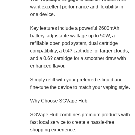
want excellent performance and flexibility in
one device.
Key features include a powerful 2600mAh
battery, adjustable wattage up to 50W, a
refillable open pod system, dual cartridge
compatibility, a 0.4? cartridge for larger clouds,
and a 0.6? cartridge for a smoother draw with
enhanced flavor.
Simply refill with your preferred e-liquid and
fine-tune the device to match your vaping style.
Why Choose SGVape Hub
SGVape Hub combines premium products with
fast local service to create a hassle-free
shopping experience.