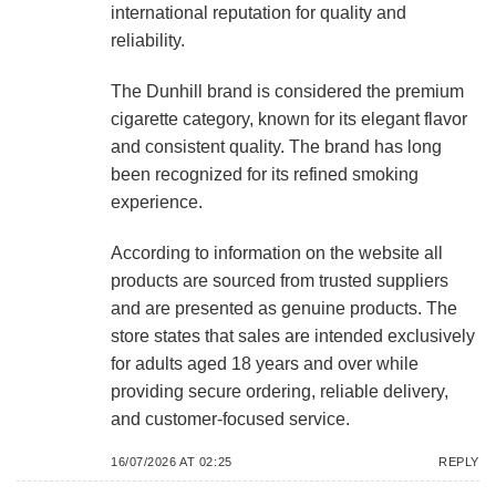
international reputation for quality and
reliability.
The Dunhill brand is considered the premium
cigarette category, known for its elegant flavor
and consistent quality. The brand has long
been recognized for its refined smoking
experience.
According to information on the website all
products are sourced from trusted suppliers
and are presented as genuine products. The
store states that sales are intended exclusively
for adults aged 18 years and over while
providing secure ordering, reliable delivery,
and customer-focused service.
16/07/2026 AT 02:25
REPLY