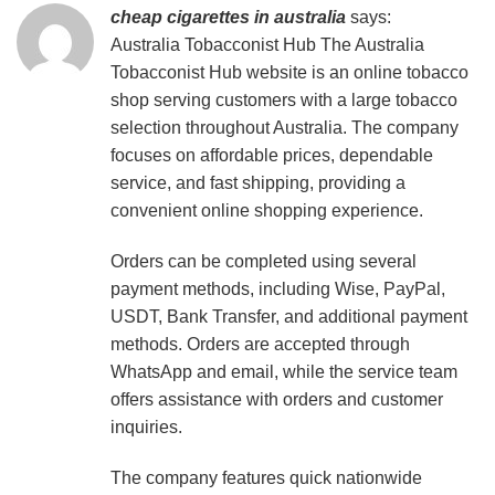
cheap cigarettes in australia
says:
Australia Tobacconist Hub
The Australia
Tobacconist Hub website is an online tobacco
shop serving customers with a large tobacco
selection throughout Australia. The company
focuses on affordable prices, dependable
service, and fast shipping, providing a
convenient online shopping experience.
Orders can be completed using several
payment methods, including Wise, PayPal,
USDT, Bank Transfer, and additional payment
methods. Orders are accepted through
WhatsApp and email, while the service team
offers assistance with orders and customer
inquiries.
The company features quick nationwide