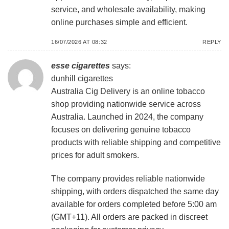
service, and wholesale availability, making
online purchases simple and efficient.
16/07/2026 AT 08:32
REPLY
esse cigarettes
says:
dunhill cigarettes
Australia Cig Delivery is an online tobacco
shop providing nationwide service across
Australia. Launched in 2024, the company
focuses on delivering genuine tobacco
products with reliable shipping and competitive
prices for adult smokers.
The company provides reliable nationwide
shipping, with orders dispatched the same day
available for orders completed before 5:00 am
(GMT+11). All orders are packed in discreet