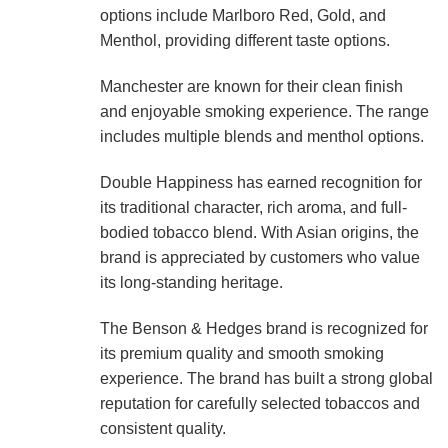
options include Marlboro Red, Gold, and
Menthol, providing different taste options.
Manchester are known for their clean finish
and enjoyable smoking experience. The range
includes multiple blends and menthol options.
Double Happiness has earned recognition for
its traditional character, rich aroma, and full-
bodied tobacco blend. With Asian origins, the
brand is appreciated by customers who value
its long-standing heritage.
The Benson & Hedges brand is recognized for
its premium quality and smooth smoking
experience. The brand has built a strong global
reputation for carefully selected tobaccos and
consistent quality.