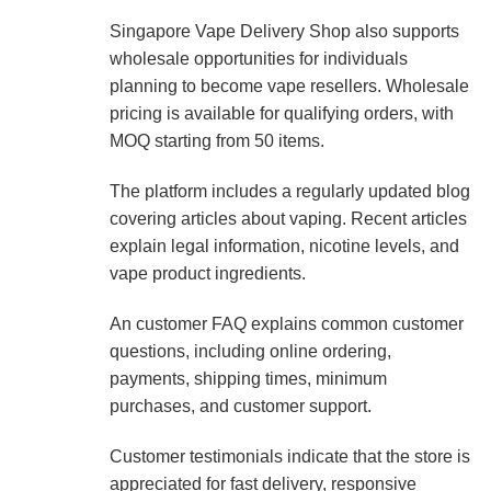
Singapore Vape Delivery Shop also supports
wholesale opportunities for individuals
planning to become vape resellers. Wholesale
pricing is available for qualifying orders, with
MOQ starting from 50 items.
The platform includes a regularly updated blog
covering articles about vaping. Recent articles
explain legal information, nicotine levels, and
vape product ingredients.
An customer FAQ explains common customer
questions, including online ordering,
payments, shipping times, minimum
purchases, and customer support.
Customer testimonials indicate that the store is
appreciated for fast delivery, responsive