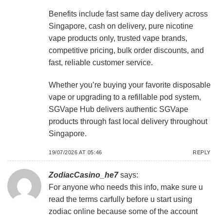
Benefits include fast same day delivery across
Singapore, cash on delivery, pure nicotine
vape products only, trusted vape brands,
competitive pricing, bulk order discounts, and
fast, reliable customer service.
Whether you’re buying your favorite disposable
vape or upgrading to a refillable pod system,
SGVape Hub delivers authentic SGVape
products through fast local delivery throughout
Singapore.
19/07/2026 AT 05:46
REPLY
ZodiacCasino_he7
says:
For anyone who needs this info, make sure u
read the terms carfully before u start using
zodiac online
because some of the account