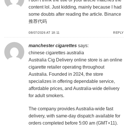
content lol. Just kidding, mainly because I had
some doubts after reading the article.
Binance
推荐代码
08/07/2026 AT 18:11
REPLY
manchester cigarettes
says:
chinese cigarettes australia
Australia Cig Delivery online store is an online
cigarette retailer operating throughout
Australia. Founded in 2024, the store
specializes in offering dependable service,
affordable prices, and Australia-wide delivery
for adult smokers.
The company provides Australia-wide fast
delivery, with same-day dispatch available for
orders completed before 5:00 am (GMT+11).