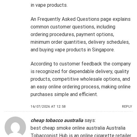
in vape products.
An Frequently Asked Questions page explains
common customer questions, including
ordering procedures, payment options,
minimum order quantities, delivery schedules,
and buying vape products in Singapore.
According to customer feedback the company
is recognized for dependable delivery, quality
products, competitive wholesale options, and
an easy online ordering process, making online
purchases simple and efficient.
16/07/2026 AT 12:58
REPLY
cheap tobacco australia
says:
best cheap smoke online australia
Australia
Tobacconist Hub is an online cigarette retailer