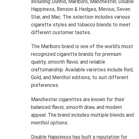
including Dunhill, Marlboro, Manchester, Double
Happiness, Benson & Hedges, Mevius, Seven
Star, and Mac. The selection includes various
cigarette styles and tobacco blends to meet
different customer tastes.
The Marlboro brand is one of the world’s most
recognized cigarette brands for premium
quality, smooth flavor, and reliable
craftsmanship. Available varieties include Red,
Gold, and Menthol editions, to suit different
preferences.
Manchester cigarettes are known for their
balanced flavor, smooth draw, and modern
appeal. The brand includes multiple blends and
menthol options.
Double Happiness has built a reputation for