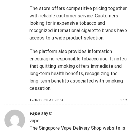
The store offers competitive pricing together
with reliable customer service. Customers
looking for inexpensive tobacco and
recognized international cigarette brands have
access to a wide product selection.
The platform also provides information
encouraging responsible tobacco use. It notes
that quitting smoking offers immediate and
long-term health benefits, recognizing the
long-term benefits associated with smoking
cessation.
17/07/2026 AT 22:54
REPLY
vape
says:
vape
The Singapore Vape Delivery Shop website is