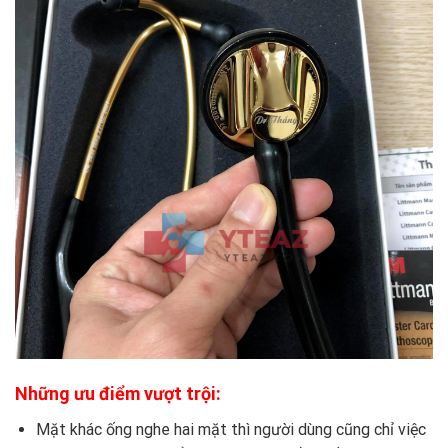
Những ưu điểm vượt trội:
Mặt khác ống nghe hai mặt thì người dùng cũng chỉ việc