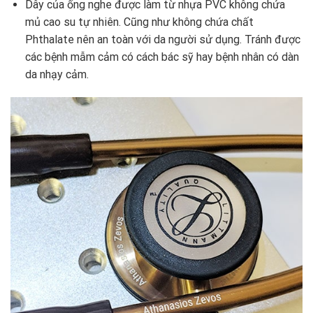
Dây của ống nghe được làm từ nhựa PVC không chứa
mủ cao su tự nhiên. Cũng như không chứa chất
Phthalate nên an toàn với da người sử dụng. Tránh được
các bệnh mẫm cảm có cách bác sỹ hay bệnh nhân có dàn
da nhạy cảm.