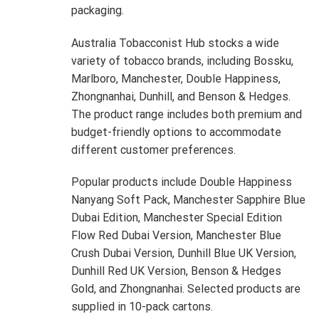
packaging.
Australia Tobacconist Hub stocks a wide
variety of tobacco brands, including Bossku,
Marlboro, Manchester, Double Happiness,
Zhongnanhai, Dunhill, and Benson & Hedges.
The product range includes both premium and
budget-friendly options to accommodate
different customer preferences.
Popular products include Double Happiness
Nanyang Soft Pack, Manchester Sapphire Blue
Dubai Edition, Manchester Special Edition
Flow Red Dubai Version, Manchester Blue
Crush Dubai Version, Dunhill Blue UK Version,
Dunhill Red UK Version, Benson & Hedges
Gold, and Zhongnanhai. Selected products are
supplied in 10-pack cartons.