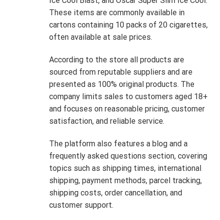
Ice Cool Blast, and Oscar Super Slim Ice Cool.
These items are commonly available in
cartons containing 10 packs of 20 cigarettes,
often available at sale prices.
According to the store all products are
sourced from reputable suppliers and are
presented as 100% original products. The
company limits sales to customers aged 18+
and focuses on reasonable pricing, customer
satisfaction, and reliable service.
The platform also features a blog and a
frequently asked questions section, covering
topics such as shipping times, international
shipping, payment methods, parcel tracking,
shipping costs, order cancellation, and
customer support.