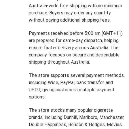
Australia-wide free shipping with no minimum
purchase. Buyers may order any quantity
without paying additional shipping fees.
Payments received before 5:00 am (GMT+11)
are prepared for same-day dispatch, helping
ensure faster delivery across Australia. The
company focuses on secure and dependable
shipping throughout Australia.
The store supports several payment methods,
including Wise, PayPal, bank transfer, and
USDT, giving customers multiple payment
options.
The store stocks many popular cigarette
brands, including Dunhill, Marlboro, Manchester,
Double Happiness, Benson & Hedges, Mevius,