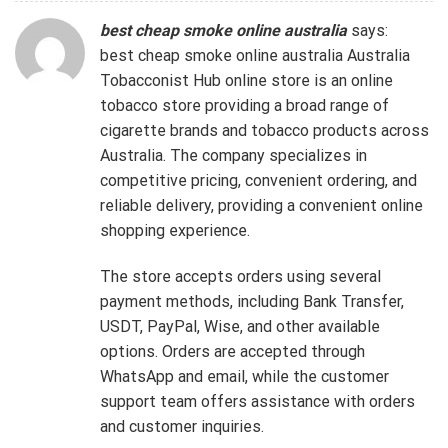
best cheap smoke online australia
says:
best cheap smoke online australia
Australia
Tobacconist Hub online store is an online
tobacco store providing a broad range of
cigarette brands and tobacco products across
Australia. The company specializes in
competitive pricing, convenient ordering, and
reliable delivery, providing a convenient online
shopping experience.
The store accepts orders using several
payment methods, including Bank Transfer,
USDT, PayPal, Wise, and other available
options. Orders are accepted through
WhatsApp and email, while the customer
support team offers assistance with orders
and customer inquiries.