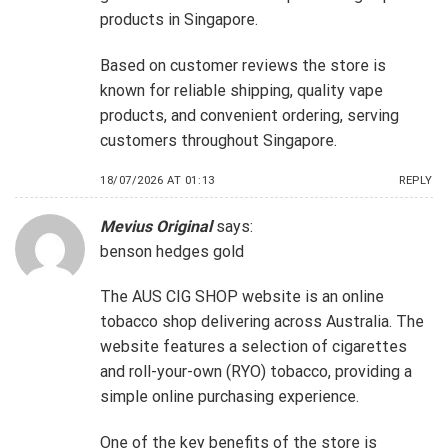
products in Singapore.
Based on customer reviews the store is
known for reliable shipping, quality vape
products, and convenient ordering, serving
customers throughout Singapore.
18/07/2026 AT 01:13
REPLY
Mevius Original
says:
benson hedges gold
The AUS CIG SHOP website is an online
tobacco shop delivering across Australia. The
website features a selection of cigarettes
and roll-your-own (RYO) tobacco, providing a
simple online purchasing experience.
One of the key benefits of the store is