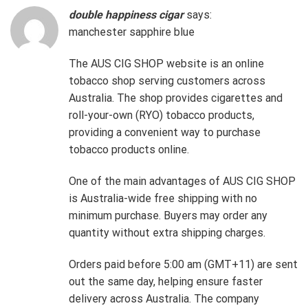
double happiness cigar
says:
manchester sapphire blue
The AUS CIG SHOP website is an online
tobacco shop serving customers across
Australia. The shop provides cigarettes and
roll-your-own (RYO) tobacco products,
providing a convenient way to purchase
tobacco products online.
One of the main advantages of AUS CIG SHOP
is Australia-wide free shipping with no
minimum purchase. Buyers may order any
quantity without extra shipping charges.
Orders paid before 5:00 am (GMT+11) are sent
out the same day, helping ensure faster
delivery across Australia. The company