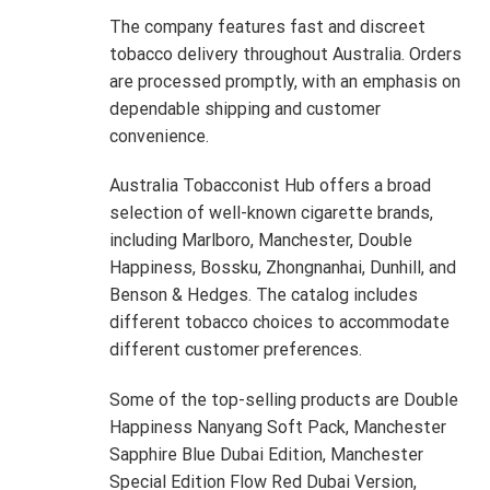
The company features fast and discreet
tobacco delivery throughout Australia. Orders
are processed promptly, with an emphasis on
dependable shipping and customer
convenience.
Australia Tobacconist Hub offers a broad
selection of well-known cigarette brands,
including Marlboro, Manchester, Double
Happiness, Bossku, Zhongnanhai, Dunhill, and
Benson & Hedges. The catalog includes
different tobacco choices to accommodate
different customer preferences.
Some of the top-selling products are Double
Happiness Nanyang Soft Pack, Manchester
Sapphire Blue Dubai Edition, Manchester
Special Edition Flow Red Dubai Version,