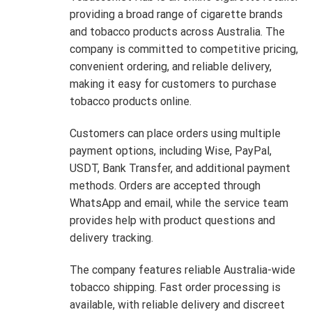
providing a broad range of cigarette brands
and tobacco products across Australia. The
company is committed to competitive pricing,
convenient ordering, and reliable delivery,
making it easy for customers to purchase
tobacco products online.
Customers can place orders using multiple
payment options, including Wise, PayPal,
USDT, Bank Transfer, and additional payment
methods. Orders are accepted through
WhatsApp and email, while the service team
provides help with product questions and
delivery tracking.
The company features reliable Australia-wide
tobacco shipping. Fast order processing is
available, with reliable delivery and discreet