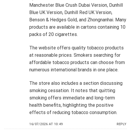
Manchester Blue Crush Dubai Version, Dunhill
Blue UK Version, Dunhill Red UK Version,
Benson & Hedges Gold, and Zhongnanhai. Many
products are available in cartons containing 10
packs of 20 cigarettes.
The website offers quality tobacco products
at reasonable prices. Smokers searching for
affordable tobacco products can choose from
numerous international brands in one place.
The store also includes a section discussing
smoking cessation. It notes that quitting
smoking offers immediate and long-term
health benefits, highlighting the positive
effects of reducing tobacco consumption.
16/07/2026 AT 10:49
REPLY