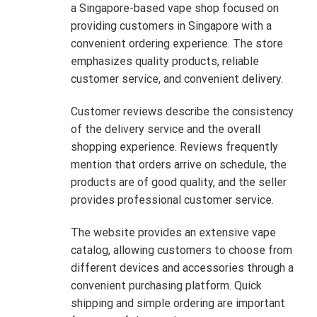
a Singapore-based vape shop focused on
providing customers in Singapore with a
convenient ordering experience. The store
emphasizes quality products, reliable
customer service, and convenient delivery.
Customer reviews describe the consistency
of the delivery service and the overall
shopping experience. Reviews frequently
mention that orders arrive on schedule, the
products are of good quality, and the seller
provides professional customer service.
The website provides an extensive vape
catalog, allowing customers to choose from
different devices and accessories through a
convenient purchasing platform. Quick
shipping and simple ordering are important