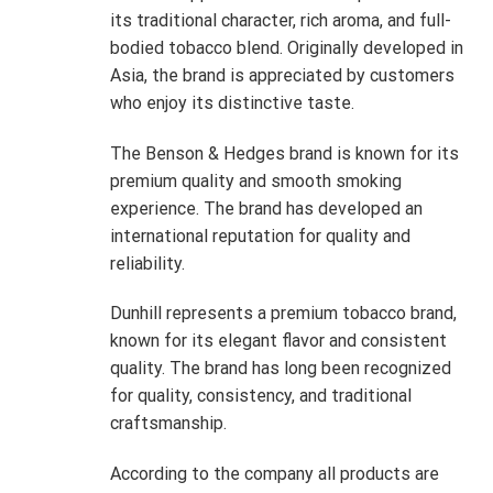
its traditional character, rich aroma, and full-
bodied tobacco blend. Originally developed in
Asia, the brand is appreciated by customers
who enjoy its distinctive taste.
The Benson & Hedges brand is known for its
premium quality and smooth smoking
experience. The brand has developed an
international reputation for quality and
reliability.
Dunhill represents a premium tobacco brand,
known for its elegant flavor and consistent
quality. The brand has long been recognized
for quality, consistency, and traditional
craftsmanship.
According to the company all products are