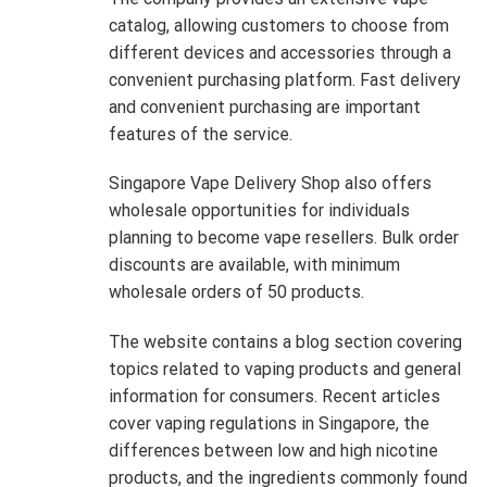
catalog, allowing customers to choose from
different devices and accessories through a
convenient purchasing platform. Fast delivery
and convenient purchasing are important
features of the service.
Singapore Vape Delivery Shop also offers
wholesale opportunities for individuals
planning to become vape resellers. Bulk order
discounts are available, with minimum
wholesale orders of 50 products.
The website contains a blog section covering
topics related to vaping products and general
information for consumers. Recent articles
cover vaping regulations in Singapore, the
differences between low and high nicotine
products, and the ingredients commonly found