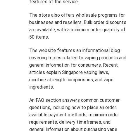
features of the service.
The store also offers wholesale programs for
businesses and resellers. Bulk order discounts
are available, with a minimum order quantity of
50 items.
The website features an informational blog
covering topics related to vaping products and
general information for consumers. Recent
articles explain Singapore vaping laws,
nicotine strength comparisons, and vape
ingredients.
An FAQ section answers common customer
questions, including how to place an order,
available payment methods, minimum order
requirements, delivery timeframes, and
general information about purchasing vape