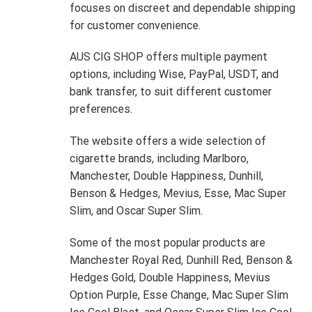
focuses on discreet and dependable shipping
for customer convenience.
AUS CIG SHOP offers multiple payment
options, including Wise, PayPal, USDT, and
bank transfer, to suit different customer
preferences.
The website offers a wide selection of
cigarette brands, including Marlboro,
Manchester, Double Happiness, Dunhill,
Benson & Hedges, Mevius, Esse, Mac Super
Slim, and Oscar Super Slim.
Some of the most popular products are
Manchester Royal Red, Dunhill Red, Benson &
Hedges Gold, Double Happiness, Mevius
Option Purple, Esse Change, Mac Super Slim