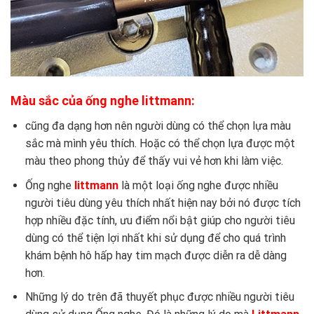
Màu sắc của ống nghe littmann:
cũng đa dạng hơn nên người dùng có thể chọn lựa màu
sắc mà mình yêu thích. Hoặc có thể chọn lựa được một
màu theo phong thủy để thấy vui vẻ hơn khi làm việc.
Ống nghe
littmann
là một loại ống nghe được nhiều
người tiêu dùng yêu thích nhất hiện nay bởi nó được tích
hợp nhiều đặc tính, ưu điểm nổi bật giúp cho người tiêu
dùng có thể tiện lợi nhất khi sử dụng để cho quá trình
khám bệnh hô hấp hay tim mạch được diễn ra dễ dàng
hơn.
Những lý do trên đã thuyết phục được nhiều người tiêu