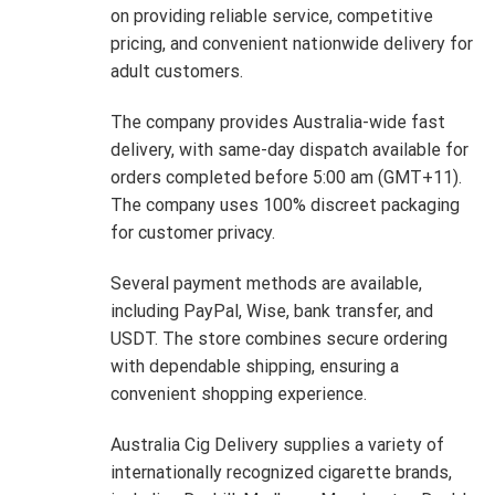
on providing reliable service, competitive
pricing, and convenient nationwide delivery for
adult customers.
The company provides Australia-wide fast
delivery, with same-day dispatch available for
orders completed before 5:00 am (GMT+11).
The company uses 100% discreet packaging
for customer privacy.
Several payment methods are available,
including PayPal, Wise, bank transfer, and
USDT. The store combines secure ordering
with dependable shipping, ensuring a
convenient shopping experience.
Australia Cig Delivery supplies a variety of
internationally recognized cigarette brands,