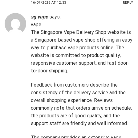
16/07/2026 AT 12:33
REPLY
sg vape
says:
vape
The Singapore Vape Delivery Shop website is
a Singapore-based vape shop offering an easy
way to purchase vape products online. The
website is committed to product quality,
responsive customer support, and fast door-
to-door shipping.
Feedback from customers describe the
consistency of the delivery service and the
overall shopping experience. Reviews
commonly note that orders arrive on schedule,
the products are of good quality, and the
support staff are friendly and well informed.
The company provides an extensive vape