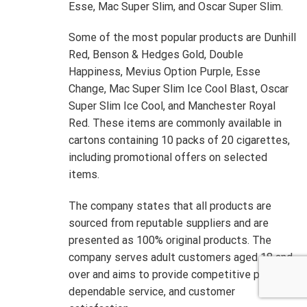
Esse, Mac Super Slim, and Oscar Super Slim.
Some of the most popular products are Dunhill
Red, Benson & Hedges Gold, Double
Happiness, Mevius Option Purple, Esse
Change, Mac Super Slim Ice Cool Blast, Oscar
Super Slim Ice Cool, and Manchester Royal
Red. These items are commonly available in
cartons containing 10 packs of 20 cigarettes,
including promotional offers on selected
items.
The company states that all products are
sourced from reputable suppliers and are
presented as 100% original products. The
company serves adult customers aged 18 and
over and aims to provide competitive prices,
dependable service, and customer