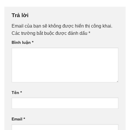
Trả lời
Email của bạn sẽ không được hiển thị công khai.
Các trường bắt buộc được đánh dấu
*
Bình luận
*
Tên
*
Email
*