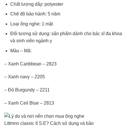
Chất lượng dây: polyester
Chế độ bảo hành: 5 năm
Loại ống nghe: 1 mặt
Đối tượng sử dụng: sản phẩm dành cho bác sĩ đa khoa
và sinh viên ngành y
Màu – Mã:
– Xanh Caribbean – 2823
– Xanh navy – 2205
– Đỏ Burgundy – 2211
– Xanh Ceil Blue – 2813