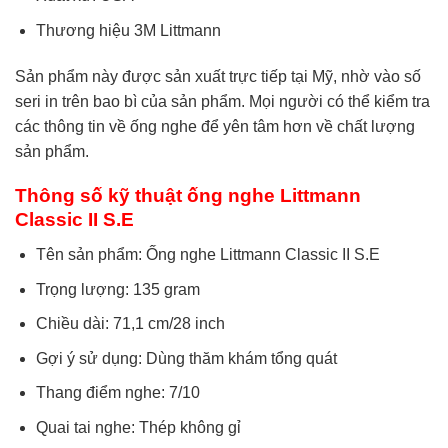
Thương hiệu 3M Littmann
Sản phẩm này được sản xuất trực tiếp tại Mỹ, nhờ vào số
seri in trên bao bì của sản phẩm. Mọi người có thể kiểm tra
các thông tin về ống nghe để yên tâm hơn về chất lượng
sản phẩm.
Thông số kỹ thuật ống nghe Littmann
Classic II S.E
Tên sản phẩm: Ống nghe Littmann Classic II S.E
Trọng lượng: 135 gram
Chiều dài: 71,1 cm/28 inch
Gợi ý sử dụng: Dùng thăm khám tổng quát
Thang điểm nghe: 7/10
Quai tai nghe: Thép không gỉ