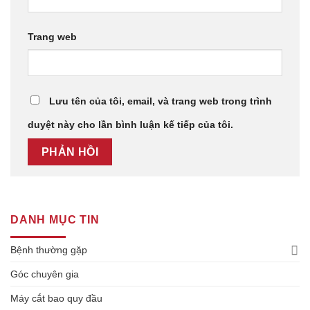
Trang web
Lưu tên của tôi, email, và trang web trong trình
duyệt này cho lần bình luận kế tiếp của tôi.
DANH MỤC TIN
Bệnh thường gặp
Góc chuyên gia
Máy cắt bao quy đầu