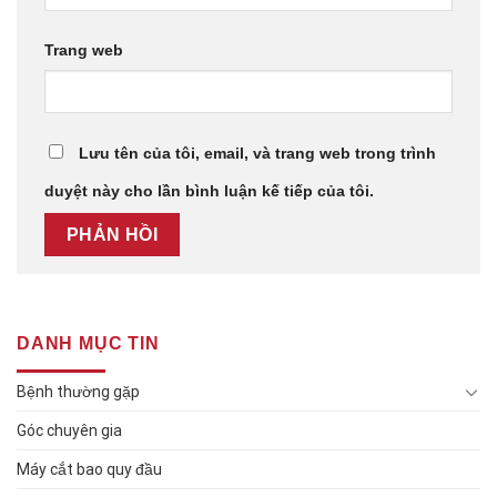
Trang web
Lưu tên của tôi, email, và trang web trong trình
duyệt này cho lần bình luận kế tiếp của tôi.
DANH MỤC TIN
Bệnh thường gặp
Góc chuyên gia
Máy cắt bao quy đầu