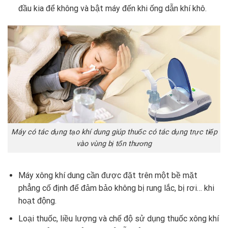
đầu kia để không và bật máy đến khi ống dẫn khí khô.
Máy có tác dụng tạo khí dung giúp thuốc có tác dụng trực tiếp
vào vùng bị tổn thương
Máy xông khí dung cần được đặt trên một bề mặt
phẳng cố định để đảm bảo không bị rung lắc, bị rơi… khi
hoạt động.
Loại thuốc, liều lượng và chế độ sử dụng thuốc xông khí