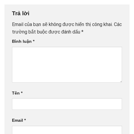
Trả lời
Email của bạn sẽ không được hiển thị công khai.
Các
trường bắt buộc được đánh dấu
*
Bình luận
*
Tên
*
Email
*