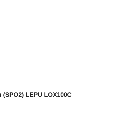
u (SPO2) LEPU LOX100C