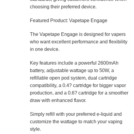
choosing their preferred device.
Featured Product: Vapetape Engage
The Vapetape Engage is designed for vapers
who want excellent performance and flexibility
in one device.
Key features include a powerful 2600mAh
battery, adjustable wattage up to 50W, a
refillable open pod system, dual cartridge
compatibility, a 0.4? cartridge for bigger vapor
production, and a 0.6? cartridge for a smoother
draw with enhanced flavor.
Simply refill with your preferred e-liquid and
customize the wattage to match your vaping
style.