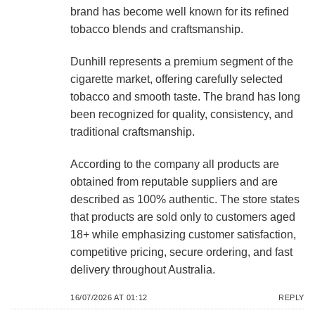
brand has become well known for its refined
tobacco blends and craftsmanship.
Dunhill represents a premium segment of the
cigarette market, offering carefully selected
tobacco and smooth taste. The brand has long
been recognized for quality, consistency, and
traditional craftsmanship.
According to the company all products are
obtained from reputable suppliers and are
described as 100% authentic. The store states
that products are sold only to customers aged
18+ while emphasizing customer satisfaction,
competitive pricing, secure ordering, and fast
delivery throughout Australia.
16/07/2026 AT 01:12
REPLY