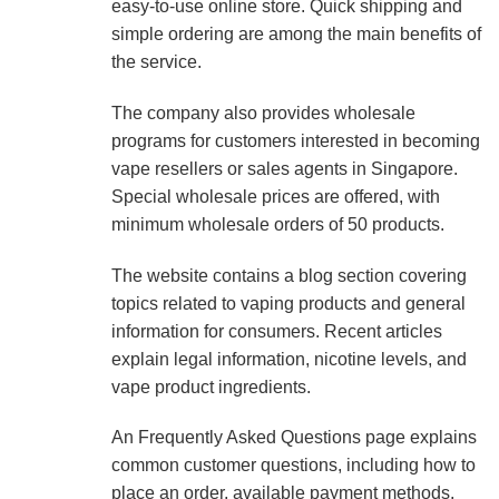
easy-to-use online store. Quick shipping and
simple ordering are among the main benefits of
the service.
The company also provides wholesale
programs for customers interested in becoming
vape resellers or sales agents in Singapore.
Special wholesale prices are offered, with
minimum wholesale orders of 50 products.
The website contains a blog section covering
topics related to vaping products and general
information for consumers. Recent articles
explain legal information, nicotine levels, and
vape product ingredients.
An Frequently Asked Questions page explains
common customer questions, including how to
place an order, available payment methods,