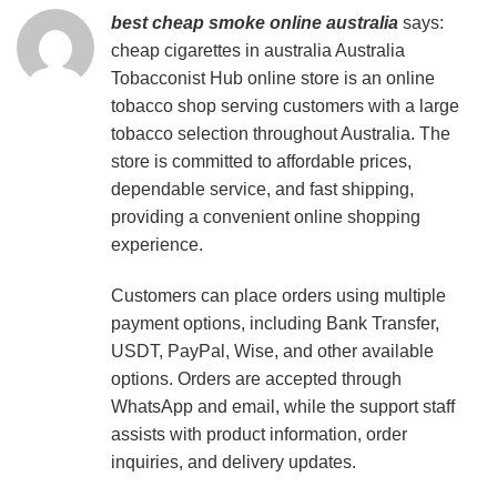
best cheap smoke online australia
says:
cheap cigarettes in australia
Australia
Tobacconist Hub online store is an online
tobacco shop serving customers with a large
tobacco selection throughout Australia. The
store is committed to affordable prices,
dependable service, and fast shipping,
providing a convenient online shopping
experience.
Customers can place orders using multiple
payment options, including Bank Transfer,
USDT, PayPal, Wise, and other available
options. Orders are accepted through
WhatsApp and email, while the support staff
assists with product information, order
inquiries, and delivery updates.