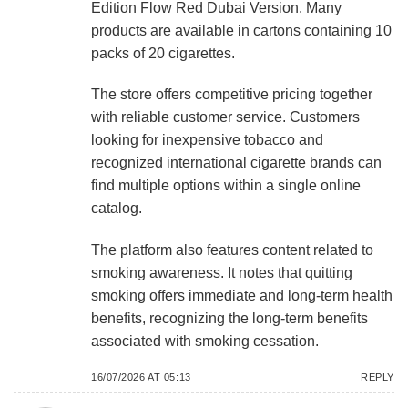
Edition Flow Red Dubai Version. Many
products are available in cartons containing 10
packs of 20 cigarettes.
The store offers competitive pricing together
with reliable customer service. Customers
looking for inexpensive tobacco and
recognized international cigarette brands can
find multiple options within a single online
catalog.
The platform also features content related to
smoking awareness. It notes that quitting
smoking offers immediate and long-term health
benefits, recognizing the long-term benefits
associated with smoking cessation.
16/07/2026 AT 05:13
REPLY