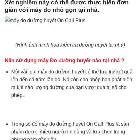
Xét nghiệm
này có thể được thực hiện đơn
giản với máy đo nhỏ gọn tại nhà.
(Hình ảnh minh họa kiểm tra đường huyết tại nhà)
Nên sử dụng máy Đo đường huyết nào tại nhà ?
Một vài loại máy đo đường huyết có thể lưu trữ kết quả
lên đến cả trăm lần đo. Nó còn cho phép bạn phát hiện
ra khi nào lượng đường của bạn vượt quá trị số cho
phép.
Trong số đó máy đo đường huyết
On Call Plus
là sản
phẩm được nhiều người tin dùng và lựa chọn trong
những năm gần đây.