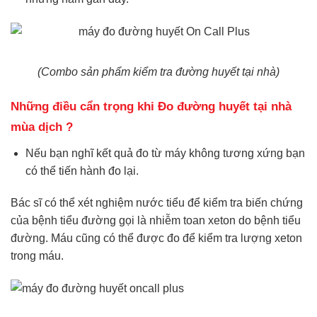
(Combo sản phẩm kiểm tra đường huyết tại nhà)
Những điều cẩn trọng khi Đo đường huyết tại nhà
mùa dịch ?
Nếu bạn nghĩ kết quả đo từ máy không tương xứng bạn
có thể tiến hành đo lại.
Bác sĩ có thể xét nghiệm nước tiểu để kiểm tra
biến chứng
của bệnh tiểu đường
gọi là nhiễm toan xeton do bệnh tiểu
đường. Máu cũng có thể được đo để kiểm tra lượng xeton
trong máu.