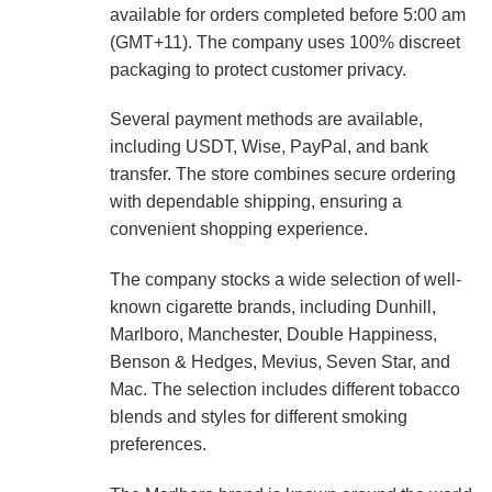
available for orders completed before 5:00 am
(GMT+11). The company uses 100% discreet
packaging to protect customer privacy.
Several payment methods are available,
including USDT, Wise, PayPal, and bank
transfer. The store combines secure ordering
with dependable shipping, ensuring a
convenient shopping experience.
The company stocks a wide selection of well-
known cigarette brands, including Dunhill,
Marlboro, Manchester, Double Happiness,
Benson & Hedges, Mevius, Seven Star, and
Mac. The selection includes different tobacco
blends and styles for different smoking
preferences.