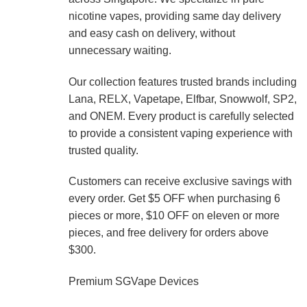
nicotine vapes, providing same day delivery
and easy cash on delivery, without
unnecessary waiting.
Our collection features trusted brands including
Lana, RELX, Vapetape, Elfbar, Snowwolf, SP2,
and ONEM. Every product is carefully selected
to provide a consistent vaping experience with
trusted quality.
Customers can receive exclusive savings with
every order. Get $5 OFF when purchasing 6
pieces or more, $10 OFF on eleven or more
pieces, and free delivery for orders above
$300.
Premium SGVape Devices