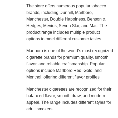
The store offers numerous popular tobacco
brands, including Dunhill, Marlboro,
Manchester, Double Happiness, Benson &
Hedges, Mevius, Seven Star, and Mac. The
product range includes multiple product
options to meet different customer tastes.
Marlboro is one of the world’s most recognized
cigarette brands for premium quality, smooth
flavor, and reliable craftsmanship. Popular
options include Marlboro Red, Gold, and
Menthol, offering different flavor profiles.
Manchester cigarettes are recognized for their
balanced flavor, smooth draw, and modern
appeal. The range includes different styles for
adult smokers.