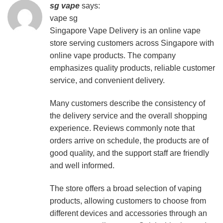
sg vape
says:
vape sg
Singapore Vape Delivery is an online vape
store serving customers across Singapore with
online vape products. The company
emphasizes quality products, reliable customer
service, and convenient delivery.
Many customers describe the consistency of
the delivery service and the overall shopping
experience. Reviews commonly note that
orders arrive on schedule, the products are of
good quality, and the support staff are friendly
and well informed.
The store offers a broad selection of vaping
products, allowing customers to choose from
different devices and accessories through an