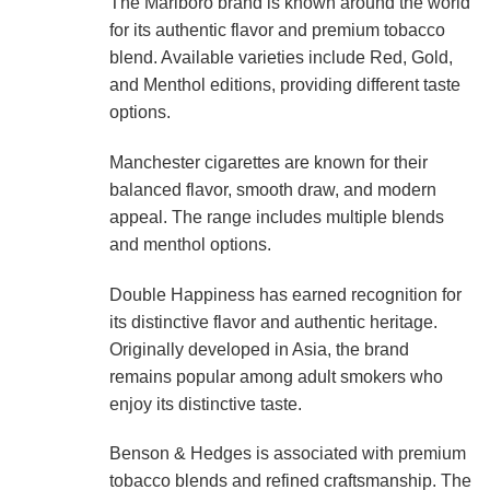
The Marlboro brand is known around the world
for its authentic flavor and premium tobacco
blend. Available varieties include Red, Gold,
and Menthol editions, providing different taste
options.
Manchester cigarettes are known for their
balanced flavor, smooth draw, and modern
appeal. The range includes multiple blends
and menthol options.
Double Happiness has earned recognition for
its distinctive flavor and authentic heritage.
Originally developed in Asia, the brand
remains popular among adult smokers who
enjoy its distinctive taste.
Benson & Hedges is associated with premium
tobacco blends and refined craftsmanship. The