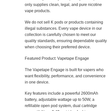
only supplies clean, legal, and pure nicotine
vape products.
We do not sell K pods or products containing
illegal substances. Every vape device in our
collection is carefully chosen to meet our
quality standards, ensuring dependable quality
when choosing their preferred device.
Featured Product: Vapetape Engage
The Vapetape Engage is built for vapers who
want flexibility, performance, and convenience
in one device.
Key features include a powerful 2600mAh
battery, adjustable wattage up to 50W, a
refillable open pod system, dual cartridge