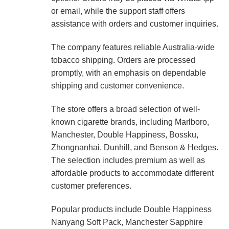
or email, while the support staff offers
assistance with orders and customer inquiries.
The company features reliable Australia-wide
tobacco shipping. Orders are processed
promptly, with an emphasis on dependable
shipping and customer convenience.
The store offers a broad selection of well-
known cigarette brands, including Marlboro,
Manchester, Double Happiness, Bossku,
Zhongnanhai, Dunhill, and Benson & Hedges.
The selection includes premium as well as
affordable products to accommodate different
customer preferences.
Popular products include Double Happiness
Nanyang Soft Pack, Manchester Sapphire