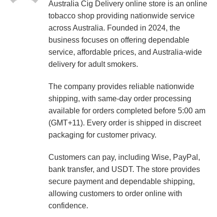
Australia Cig Delivery online store is an online
tobacco shop providing nationwide service
across Australia. Founded in 2024, the
business focuses on offering dependable
service, affordable prices, and Australia-wide
delivery for adult smokers.
The company provides reliable nationwide
shipping, with same-day order processing
available for orders completed before 5:00 am
(GMT+11). Every order is shipped in discreet
packaging for customer privacy.
Customers can pay, including Wise, PayPal,
bank transfer, and USDT. The store provides
secure payment and dependable shipping,
allowing customers to order online with
confidence.