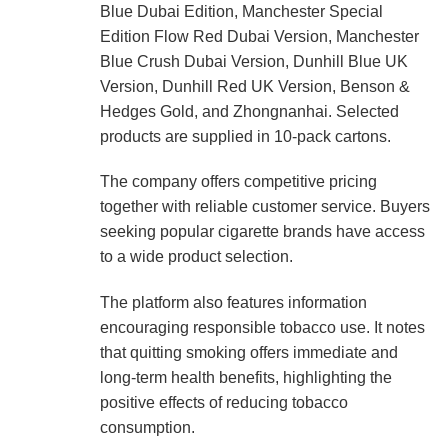
Blue Dubai Edition, Manchester Special
Edition Flow Red Dubai Version, Manchester
Blue Crush Dubai Version, Dunhill Blue UK
Version, Dunhill Red UK Version, Benson &
Hedges Gold, and Zhongnanhai. Selected
products are supplied in 10-pack cartons.
The company offers competitive pricing
together with reliable customer service. Buyers
seeking popular cigarette brands have access
to a wide product selection.
The platform also features information
encouraging responsible tobacco use. It notes
that quitting smoking offers immediate and
long-term health benefits, highlighting the
positive effects of reducing tobacco
consumption.