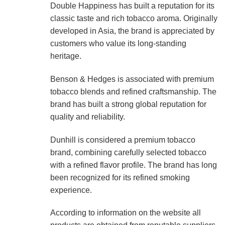
Double Happiness has built a reputation for its
classic taste and rich tobacco aroma. Originally
developed in Asia, the brand is appreciated by
customers who value its long-standing
heritage.
Benson & Hedges is associated with premium
tobacco blends and refined craftsmanship. The
brand has built a strong global reputation for
quality and reliability.
Dunhill is considered a premium tobacco
brand, combining carefully selected tobacco
with a refined flavor profile. The brand has long
been recognized for its refined smoking
experience.
According to information on the website all