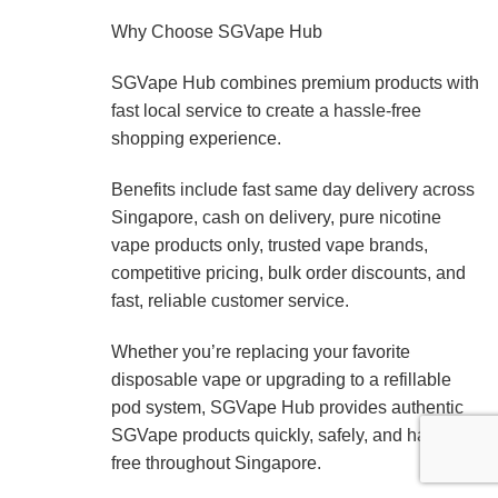
Why Choose SGVape Hub
SGVape Hub combines premium products with
fast local service to create a hassle-free
shopping experience.
Benefits include fast same day delivery across
Singapore, cash on delivery, pure nicotine
vape products only, trusted vape brands,
competitive pricing, bulk order discounts, and
fast, reliable customer service.
Whether you’re replacing your favorite
disposable vape or upgrading to a refillable
pod system, SGVape Hub provides authentic
SGVape products quickly, safely, and hassle-
free throughout Singapore.