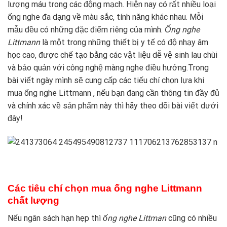
lượng máu trong các động mạch. Hiện nay có rất nhiều loại
ống nghe đa dạng về màu sắc, tính năng khác nhau. Mỗi
mẫu đều có những đặc điểm riêng của mình.
Ống nghe
Littmann
là một trong những thiết bị y tế có độ nhạy âm
học cao, được chế tạo bằng các vật liệu dễ vệ sinh lau chùi
và bảo quản với công nghệ màng nghe điều hướng.Trong
bài viết ngày mình sẽ cung cấp các tiếu chí chọn lựa khi
mua ống nghe Littmann , nếu bạn đang cần thông tin đầy đủ
và chính xác về sản phẩm này thì hãy theo dõi bài viết dưới
đây!
Các tiêu chí chọn mua ống nghe Littmann
chất lượng
Nếu ngân sách hạn hẹp thì
ống nghe Littman
cũng có nhiều