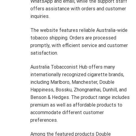
WhatsApp and email, while the support staff
offers assistance with orders and customer
inquiries.
The website features reliable Australia-wide
tobacco shipping. Orders are processed
promptly, with efficient service and customer
satisfaction.
Australia Tobacconist Hub offers many
internationally recognized cigarette brands,
including Marlboro, Manchester, Double
Happiness, Bossku, Zhongnanhai, Dunhill, and
Benson & Hedges. The product range includes
premium as well as affordable products to
accommodate different customer
preferences.
Among the featured products Double