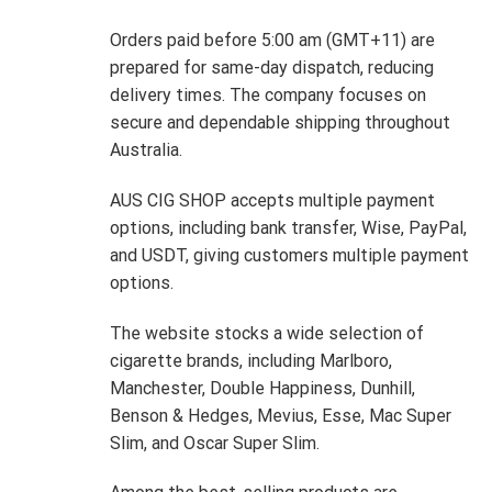
Orders paid before 5:00 am (GMT+11) are
prepared for same-day dispatch, reducing
delivery times. The company focuses on
secure and dependable shipping throughout
Australia.
AUS CIG SHOP accepts multiple payment
options, including bank transfer, Wise, PayPal,
and USDT, giving customers multiple payment
options.
The website stocks a wide selection of
cigarette brands, including Marlboro,
Manchester, Double Happiness, Dunhill,
Benson & Hedges, Mevius, Esse, Mac Super
Slim, and Oscar Super Slim.