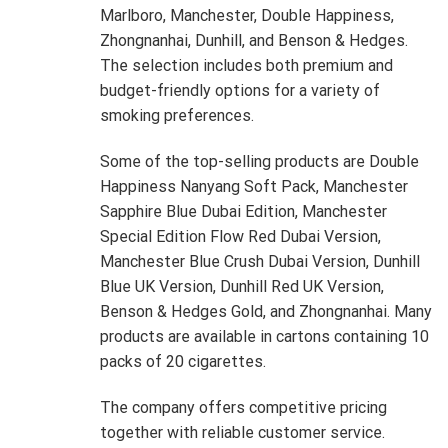
Marlboro, Manchester, Double Happiness,
Zhongnanhai, Dunhill, and Benson & Hedges.
The selection includes both premium and
budget-friendly options for a variety of
smoking preferences.
Some of the top-selling products are Double
Happiness Nanyang Soft Pack, Manchester
Sapphire Blue Dubai Edition, Manchester
Special Edition Flow Red Dubai Version,
Manchester Blue Crush Dubai Version, Dunhill
Blue UK Version, Dunhill Red UK Version,
Benson & Hedges Gold, and Zhongnanhai. Many
products are available in cartons containing 10
packs of 20 cigarettes.
The company offers competitive pricing
together with reliable customer service.