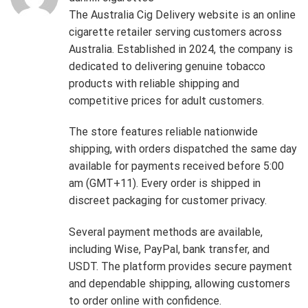
The Australia Cig Delivery website is an online
cigarette retailer serving customers across
Australia. Established in 2024, the company is
dedicated to delivering genuine tobacco
products with reliable shipping and
competitive prices for adult customers.
The store features reliable nationwide
shipping, with orders dispatched the same day
available for payments received before 5:00
am (GMT+11). Every order is shipped in
discreet packaging for customer privacy.
Several payment methods are available,
including Wise, PayPal, bank transfer, and
USDT. The platform provides secure payment
and dependable shipping, allowing customers
to order online with confidence.