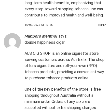
long-term health benefits, emphasizing that
every step toward stopping tobacco use can
contribute to improved health and well-being.
16/07/2026 AT 10:56
REPLY
says:
Marlboro Menthol
double happiness cigar
AUS CIG SHOP is an online cigarette store
serving customers across Australia. The shop
offers cigarettes and roll-your-own (RYO)
tobacco products, providing a convenient way
to purchase tobacco products online.
One of the key benefits of the store is free
shipping throughout Australia without a
minimum order. Orders of any size are
accepted without extra shipping charges.