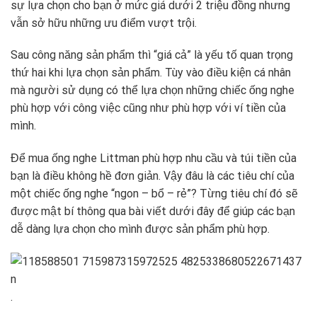
sự lựa chọn cho bạn ở mức giá dưới 2 triệu đồng nhưng
vẫn sở hữu những ưu điểm vượt trội.
Sau công năng sản phẩm thì “giá cả” là yếu tố quan trọng
thứ hai khi lựa chọn sản phẩm. Tùy vào điều kiện cá nhân
mà người sử dụng có thể lựa chọn những chiếc ống nghe
phù hợp với công việc cũng như phù hợp với ví tiền của
mình.
Để mua ống nghe Littman phù hợp nhu cầu và túi tiền của
bạn là điều không hề đơn giản. Vậy đâu là các tiêu chí của
một chiếc ống nghe “ngon – bổ – rẻ”? Từng tiêu chí đó sẽ
được mật bí thông qua bài viết dưới đây để giúp các bạn
dễ dàng lựa chọn cho mình được sản phẩm phù hợp.
.