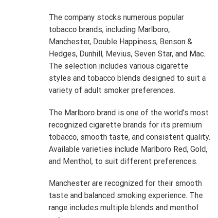
The company stocks numerous popular
tobacco brands, including Marlboro,
Manchester, Double Happiness, Benson &
Hedges, Dunhill, Mevius, Seven Star, and Mac.
The selection includes various cigarette
styles and tobacco blends designed to suit a
variety of adult smoker preferences.
The Marlboro brand is one of the world’s most
recognized cigarette brands for its premium
tobacco, smooth taste, and consistent quality.
Available varieties include Marlboro Red, Gold,
and Menthol, to suit different preferences.
Manchester are recognized for their smooth
taste and balanced smoking experience. The
range includes multiple blends and menthol