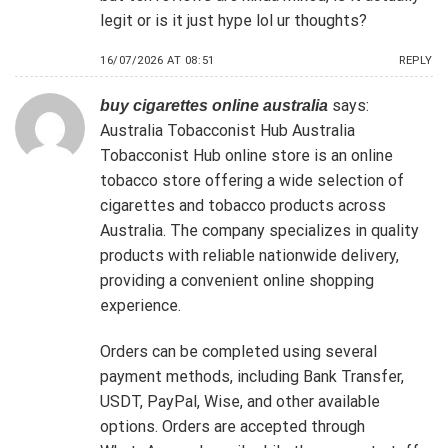
legit or is it just hype lol ur thoughts?
16/07/2026 AT 08:51
REPLY
says:
buy cigarettes online australia
Australia Tobacconist Hub
Australia
Tobacconist Hub online store is an online
tobacco store offering a wide selection of
cigarettes and tobacco products across
Australia. The company specializes in quality
products with reliable nationwide delivery,
providing a convenient online shopping
experience.
Orders can be completed using several
payment methods, including Bank Transfer,
USDT, PayPal, Wise, and other available
options. Orders are accepted through