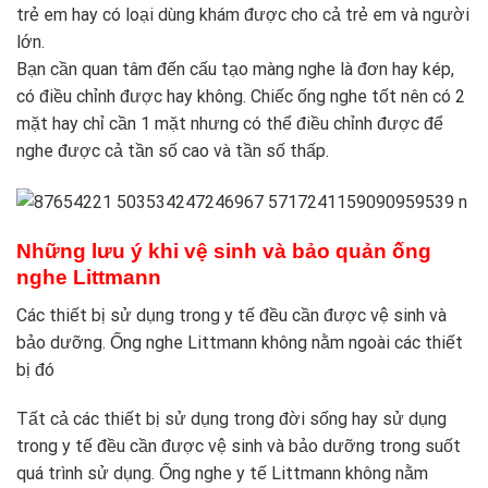
trẻ em hay có loại dùng khám được cho cả trẻ em và người
lớn.
Bạn cần quan tâm đến cấu tạo màng nghe là đơn hay kép,
có điều chỉnh được hay không. Chiếc ống nghe tốt nên có 2
mặt hay chỉ cần 1 mặt nhưng có thể điều chỉnh được để
nghe được cả tần số cao và tần số thấp.
Những lưu ý khi vệ sinh và bảo quản ống
nghe Littmann
Các thiết bị sử dụng trong y tế đều cần được vệ sinh và
bảo dưỡng. Ống nghe Littmann không nằm ngoài các thiết
bị đó
Tất cả các thiết bị sử dụng trong đời sống hay sử dụng
trong y tế đều cần được vệ sinh và bảo dưỡng trong suốt
quá trình sử dụng. Ống nghe y tế Littmann không nằm