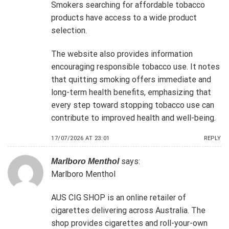
Smokers searching for affordable tobacco
products have access to a wide product
selection.
The website also provides information
encouraging responsible tobacco use. It notes
that quitting smoking offers immediate and
long-term health benefits, emphasizing that
every step toward stopping tobacco use can
contribute to improved health and well-being.
17/07/2026 AT 23:01
REPLY
says:
Marlboro Menthol
Marlboro Menthol
AUS CIG SHOP is an online retailer of
cigarettes delivering across Australia. The
shop provides cigarettes and roll-your-own