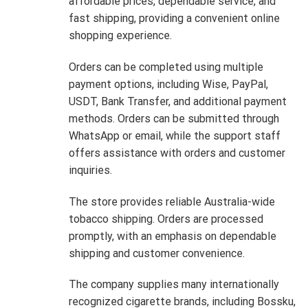
affordable prices, dependable service, and
fast shipping, providing a convenient online
shopping experience.
Orders can be completed using multiple
payment options, including Wise, PayPal,
USDT, Bank Transfer, and additional payment
methods. Orders can be submitted through
WhatsApp or email, while the support staff
offers assistance with orders and customer
inquiries.
The store provides reliable Australia-wide
tobacco shipping. Orders are processed
promptly, with an emphasis on dependable
shipping and customer convenience.
The company supplies many internationally
recognized cigarette brands, including Bossku,