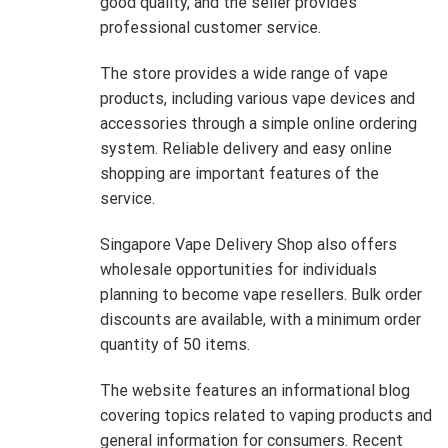
good quality, and the seller provides
professional customer service.
The store provides a wide range of vape
products, including various vape devices and
accessories through a simple online ordering
system. Reliable delivery and easy online
shopping are important features of the
service.
Singapore Vape Delivery Shop also offers
wholesale opportunities for individuals
planning to become vape resellers. Bulk order
discounts are available, with a minimum order
quantity of 50 items.
The website features an informational blog
covering topics related to vaping products and
general information for consumers. Recent