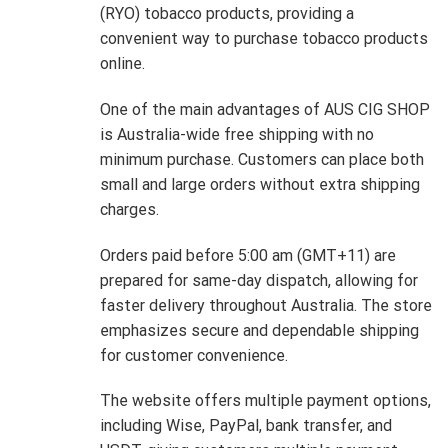
(RYO) tobacco products, providing a
convenient way to purchase tobacco products
online.
One of the main advantages of AUS CIG SHOP
is Australia-wide free shipping with no
minimum purchase. Customers can place both
small and large orders without extra shipping
charges.
Orders paid before 5:00 am (GMT+11) are
prepared for same-day dispatch, allowing for
faster delivery throughout Australia. The store
emphasizes secure and dependable shipping
for customer convenience.
The website offers multiple payment options,
including Wise, PayPal, bank transfer, and