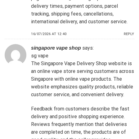
delivery times, payment options, parcel
tracking, shipping fees, cancellations,
international delivery, and customer service.
16/07/2026 AT 12:40
REPLY
says:
singapore vape shop
sg vape
The Singapore Vape Delivery Shop website is
an online vape store serving customers across
Singapore with online vape products. The
website emphasizes quality products, reliable
customer service, and convenient delivery.
Feedback from customers describe the fast
delivery and positive shopping experience.
Reviews frequently mention that deliveries
are completed on time, the products are of