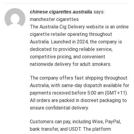
says:
chinese cigarettes australia
manchester cigarettes
The Australia Cig Delivery website is an online
cigarette retailer operating throughout
Australia. Launched in 2024, the company is
dedicated to providing reliable service,
competitive pricing, and convenient
nationwide delivery for adult smokers.
The company offers fast shipping throughout
Australia, with same-day dispatch available for
payments received before 5:00 am (GMT+11).
All orders are packed in discreet packaging to
ensure confidential delivery.
Customers can pay, including Wise, PayPal,
bank transfer, and USDT. The platform