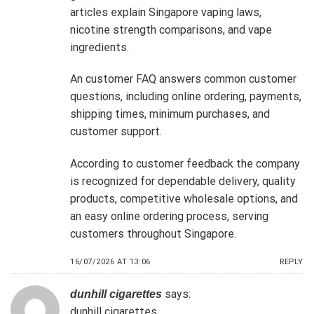
articles explain Singapore vaping laws,
nicotine strength comparisons, and vape
ingredients.
An customer FAQ answers common customer
questions, including online ordering, payments,
shipping times, minimum purchases, and
customer support.
According to customer feedback the company
is recognized for dependable delivery, quality
products, competitive wholesale options, and
an easy online ordering process, serving
customers throughout Singapore.
16/07/2026 AT 13:06
REPLY
says:
dunhill cigarettes
dunhill cigarettes