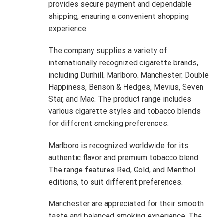
provides secure payment and dependable
shipping, ensuring a convenient shopping
experience.
The company supplies a variety of
internationally recognized cigarette brands,
including Dunhill, Marlboro, Manchester, Double
Happiness, Benson & Hedges, Mevius, Seven
Star, and Mac. The product range includes
various cigarette styles and tobacco blends
for different smoking preferences.
Marlboro is recognized worldwide for its
authentic flavor and premium tobacco blend.
The range features Red, Gold, and Menthol
editions, to suit different preferences.
Manchester are appreciated for their smooth
taste and balanced smoking experience. The