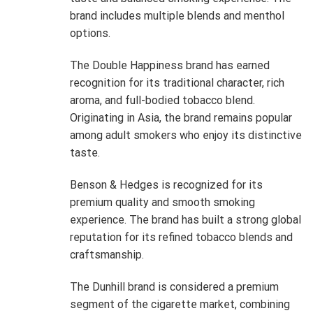
brand includes multiple blends and menthol
options.
The Double Happiness brand has earned
recognition for its traditional character, rich
aroma, and full-bodied tobacco blend.
Originating in Asia, the brand remains popular
among adult smokers who enjoy its distinctive
taste.
Benson & Hedges is recognized for its
premium quality and smooth smoking
experience. The brand has built a strong global
reputation for its refined tobacco blends and
craftsmanship.
The Dunhill brand is considered a premium
segment of the cigarette market, combining