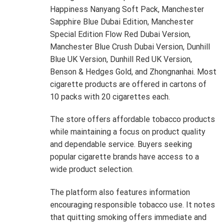
Happiness Nanyang Soft Pack, Manchester
Sapphire Blue Dubai Edition, Manchester
Special Edition Flow Red Dubai Version,
Manchester Blue Crush Dubai Version, Dunhill
Blue UK Version, Dunhill Red UK Version,
Benson & Hedges Gold, and Zhongnanhai. Most
cigarette products are offered in cartons of
10 packs with 20 cigarettes each.
The store offers affordable tobacco products
while maintaining a focus on product quality
and dependable service. Buyers seeking
popular cigarette brands have access to a
wide product selection.
The platform also features information
encouraging responsible tobacco use. It notes
that quitting smoking offers immediate and