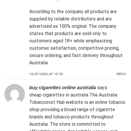
According to the company all products are
supplied by reliable distributors and are
advertised as 100% original. The company
states that products are sold only to
customers aged 18+ while emphasizing
customer satisfaction, competitive pricing,
secure ordering, and fast delivery throughout
Australia.
16/07/2026 AT 19:59
REPLY
says:
buy cigarettes online australia
cheap cigarettes in australia
The Australia
Tobacconist Hub website is an online tobacco
shop providing a broad range of cigarette
brands and tobacco products throughout
Australia. The store is committed to