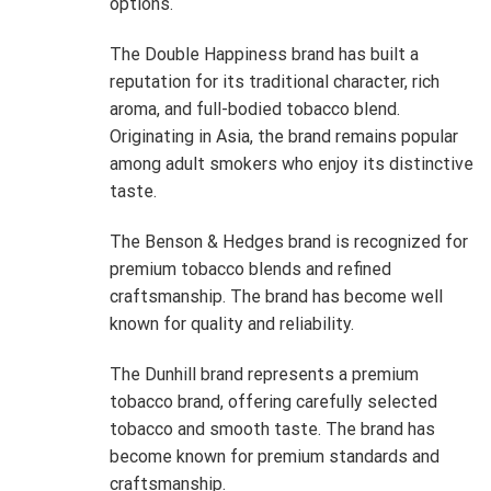
options.
The Double Happiness brand has built a
reputation for its traditional character, rich
aroma, and full-bodied tobacco blend.
Originating in Asia, the brand remains popular
among adult smokers who enjoy its distinctive
taste.
The Benson & Hedges brand is recognized for
premium tobacco blends and refined
craftsmanship. The brand has become well
known for quality and reliability.
The Dunhill brand represents a premium
tobacco brand, offering carefully selected
tobacco and smooth taste. The brand has
become known for premium standards and
craftsmanship.