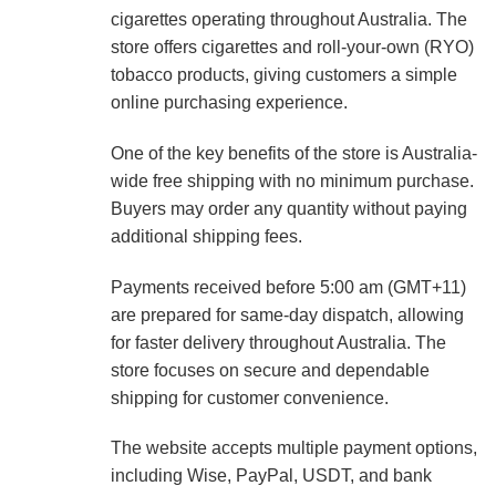
cigarettes operating throughout Australia. The
store offers cigarettes and roll-your-own (RYO)
tobacco products, giving customers a simple
online purchasing experience.
One of the key benefits of the store is Australia-
wide free shipping with no minimum purchase.
Buyers may order any quantity without paying
additional shipping fees.
Payments received before 5:00 am (GMT+11)
are prepared for same-day dispatch, allowing
for faster delivery throughout Australia. The
store focuses on secure and dependable
shipping for customer convenience.
The website accepts multiple payment options,
including Wise, PayPal, USDT, and bank