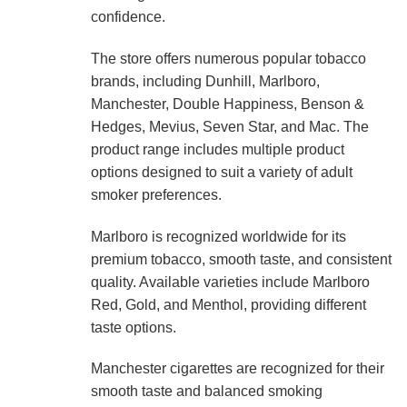
confidence.
The store offers numerous popular tobacco
brands, including Dunhill, Marlboro,
Manchester, Double Happiness, Benson &
Hedges, Mevius, Seven Star, and Mac. The
product range includes multiple product
options designed to suit a variety of adult
smoker preferences.
Marlboro is recognized worldwide for its
premium tobacco, smooth taste, and consistent
quality. Available varieties include Marlboro
Red, Gold, and Menthol, providing different
taste options.
Manchester cigarettes are recognized for their
smooth taste and balanced smoking