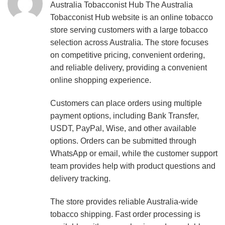
Australia Tobacconist Hub
The Australia
Tobacconist Hub website is an online tobacco
store serving customers with a large tobacco
selection across Australia. The store focuses
on competitive pricing, convenient ordering,
and reliable delivery, providing a convenient
online shopping experience.
Customers can place orders using multiple
payment options, including Bank Transfer,
USDT, PayPal, Wise, and other available
options. Orders can be submitted through
WhatsApp or email, while the customer support
team provides help with product questions and
delivery tracking.
The store provides reliable Australia-wide
tobacco shipping. Fast order processing is