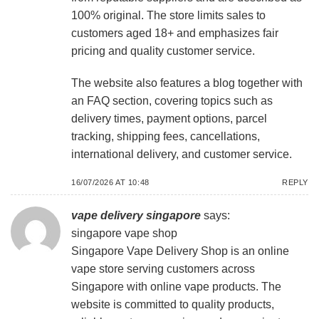
100% original. The store limits sales to
customers aged 18+ and emphasizes fair
pricing and quality customer service.
The website also features a blog together with
an FAQ section, covering topics such as
delivery times, payment options, parcel
tracking, shipping fees, cancellations,
international delivery, and customer service.
16/07/2026 AT 10:48
REPLY
vape delivery singapore
says:
singapore vape shop
Singapore Vape Delivery Shop is an online
vape store serving customers across
Singapore with online vape products. The
website is committed to quality products,