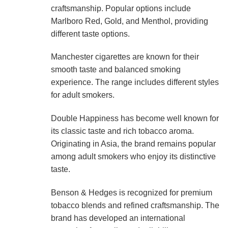
craftsmanship. Popular options include
Marlboro Red, Gold, and Menthol, providing
different taste options.
Manchester cigarettes are known for their
smooth taste and balanced smoking
experience. The range includes different styles
for adult smokers.
Double Happiness has become well known for
its classic taste and rich tobacco aroma.
Originating in Asia, the brand remains popular
among adult smokers who enjoy its distinctive
taste.
Benson & Hedges is recognized for premium
tobacco blends and refined craftsmanship. The
brand has developed an international