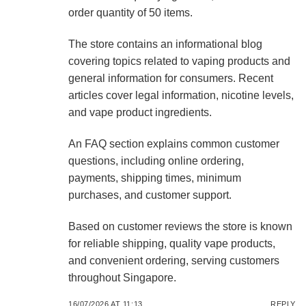
order quantity of 50 items.
The store contains an informational blog
covering topics related to vaping products and
general information for consumers. Recent
articles cover legal information, nicotine levels,
and vape product ingredients.
An FAQ section explains common customer
questions, including online ordering,
payments, shipping times, minimum
purchases, and customer support.
Based on customer reviews the store is known
for reliable shipping, quality vape products,
and convenient ordering, serving customers
throughout Singapore.
16/07/2026 AT 11:13
REPLY