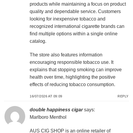
products while maintaining a focus on product
quality and dependable service. Customers
looking for inexpensive tobacco and
recognized international cigarette brands can
find multiple options within a single online
catalog.
The store also features information
encouraging responsible tobacco use. It
explains that stopping smoking can improve
health over time, highlighting the positive
effects of reducing tobacco consumption.
16/07/2026 AT 09:09
REPLY
double happiness cigar
says:
Marlboro Menthol
AUS CIG SHOP is an online retailer of