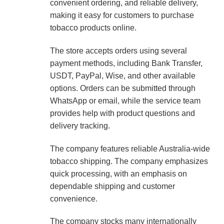
convenient ordering, and reliable delivery,
making it easy for customers to purchase
tobacco products online.
The store accepts orders using several
payment methods, including Bank Transfer,
USDT, PayPal, Wise, and other available
options. Orders can be submitted through
WhatsApp or email, while the service team
provides help with product questions and
delivery tracking.
The company features reliable Australia-wide
tobacco shipping. The company emphasizes
quick processing, with an emphasis on
dependable shipping and customer
convenience.
The company stocks many internationally