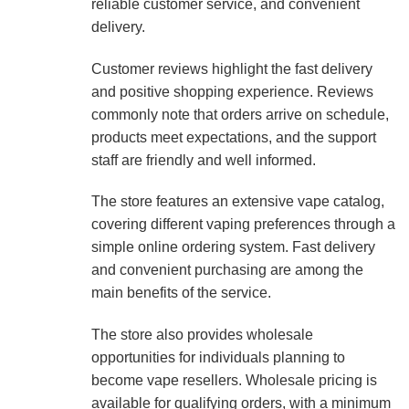
reliable customer service, and convenient
delivery.
Customer reviews highlight the fast delivery
and positive shopping experience. Reviews
commonly note that orders arrive on schedule,
products meet expectations, and the support
staff are friendly and well informed.
The store features an extensive vape catalog,
covering different vaping preferences through a
simple online ordering system. Fast delivery
and convenient purchasing are among the
main benefits of the service.
The store also provides wholesale
opportunities for individuals planning to
become vape resellers. Wholesale pricing is
available for qualifying orders, with a minimum