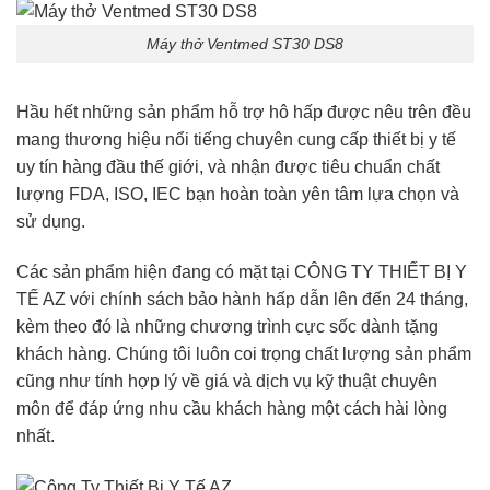
Máy thở Ventmed ST30 DS8
Hầu hết những sản phẩm hỗ trợ hô hấp được nêu trên đều
mang thương hiệu nổi tiếng chuyên cung cấp thiết bị y tế
uy tín hàng đầu thế giới, và nhận được tiêu chuẩn chất
lượng FDA, ISO, IEC bạn hoàn toàn yên tâm lựa chọn và
sử dụng.
Các sản phẩm hiện đang có mặt tại
CÔNG TY THIẾT BỊ Y
TẾ AZ
với chính sách bảo hành hấp dẫn lên đến 24 tháng,
kèm theo đó là những chương trình cực sốc dành tặng
khách hàng. Chúng tôi luôn coi trọng chất lượng sản phẩm
cũng như tính hợp lý về giá và dịch vụ kỹ thuật chuyên
môn để đáp ứng nhu cầu khách hàng một cách hài lòng
nhất.