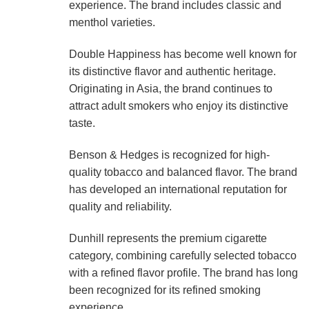
experience. The brand includes classic and
menthol varieties.
Double Happiness has become well known for
its distinctive flavor and authentic heritage.
Originating in Asia, the brand continues to
attract adult smokers who enjoy its distinctive
taste.
Benson & Hedges is recognized for high-
quality tobacco and balanced flavor. The brand
has developed an international reputation for
quality and reliability.
Dunhill represents the premium cigarette
category, combining carefully selected tobacco
with a refined flavor profile. The brand has long
been recognized for its refined smoking
experience.