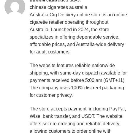
chinese cigarettes australia
Australia Cig Delivery online store is an online
cigarette retailer operating throughout
Australia. Launched in 2024, the store
specializes in offering dependable service,
affordable prices, and Australia-wide delivery
for adult customers.
The website features reliable nationwide
shipping, with same-day dispatch available for
payments received before 5:00 am (GMT+11).
The company uses 100% discreet packaging
for customer privacy.
The store accepts payment, including PayPal,
Wise, bank transfer, and USDT. The website
offers secure ordering and reliable delivery,
allowing customers to order online with