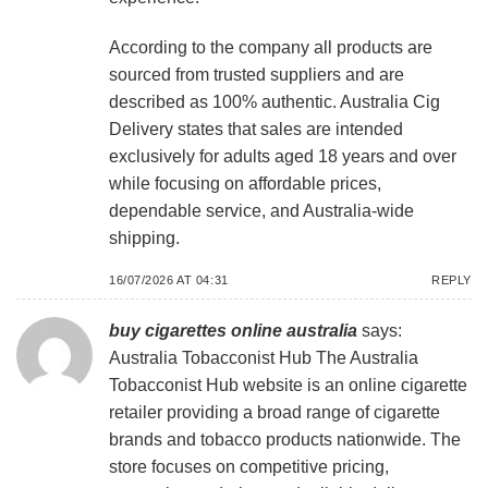
According to the company all products are
sourced from trusted suppliers and are
described as 100% authentic. Australia Cig
Delivery states that sales are intended
exclusively for adults aged 18 years and over
while focusing on affordable prices,
dependable service, and Australia-wide
shipping.
16/07/2026 AT 04:31
REPLY
buy cigarettes online australia
says:
Australia Tobacconist Hub
The Australia
Tobacconist Hub website is an online cigarette
retailer providing a broad range of cigarette
brands and tobacco products nationwide. The
store focuses on competitive pricing,