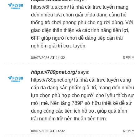
https://6ff.us.com/
là nhà cái trực tuyến mang
đến nhiều lựa chọn giải trí đa dạng cùng hệ
thống trò chơi phong phú cho người dùng. Với
giao diện thân thiện và các tính năng tiện lợi,
6FF giúp người chơi dễ dàng tiếp cận trải
nghiệm giải trí trực tuyến.
08/07/2026 AT 14:32
REPLY
https://789pnet.org/
says:
https://789pnet.org/
là nhà cái trực tuyến cung
cấp đa dạng sản phẩm giải trí, mang đến nhiều
lựa chọn phù hợp cho người chơi yêu thích sự
mới mẻ. Nền tảng 789P sở hữu thiết kế dễ sử
dụng cùng các tiện ích hỗ trợ, giúp quá trình
trải nghiệm trở nên thuận tiện hơn.
08/07/2026 AT 14:32
REPLY