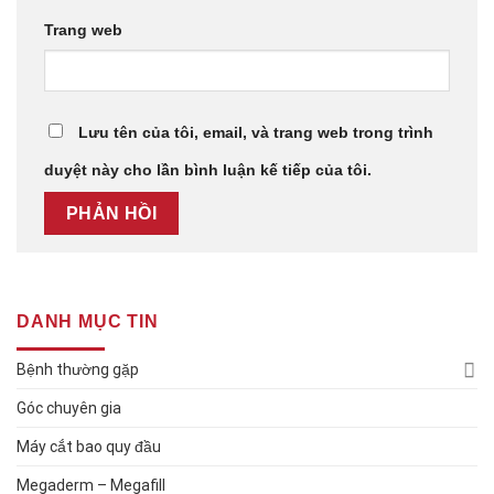
Trang web
Lưu tên của tôi, email, và trang web trong trình
duyệt này cho lần bình luận kế tiếp của tôi.
DANH MỤC TIN
Bệnh thường gặp
Góc chuyên gia
Máy cắt bao quy đầu
Megaderm – Megafill