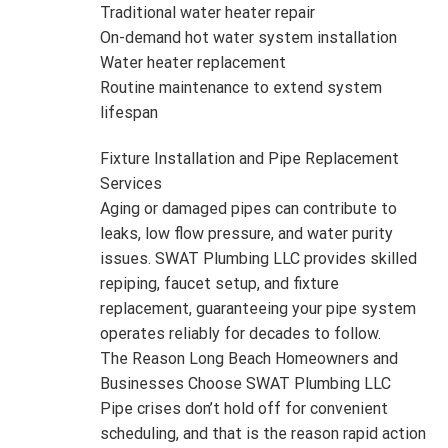
Traditional water heater repair
On-demand hot water system installation
Water heater replacement
Routine maintenance to extend system
lifespan
Fixture Installation and Pipe Replacement
Services
Aging or damaged pipes can contribute to
leaks, low flow pressure, and water purity
issues. SWAT Plumbing LLC provides skilled
repiping, faucet setup, and fixture
replacement, guaranteeing your pipe system
operates reliably for decades to follow.
The Reason Long Beach Homeowners and
Businesses Choose SWAT Plumbing LLC
Pipe crises don’t hold off for convenient
scheduling, and that is the reason rapid action