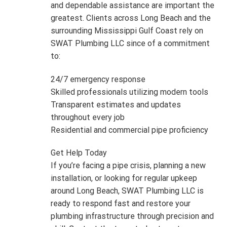
and dependable assistance are important the
greatest. Clients across Long Beach and the
surrounding Mississippi Gulf Coast rely on
SWAT Plumbing LLC since of a commitment
to:
24/7 emergency response
Skilled professionals utilizing modern tools
Transparent estimates and updates
throughout every job
Residential and commercial pipe proficiency
Get Help Today
If you’re facing a pipe crisis, planning a new
installation, or looking for regular upkeep
around Long Beach, SWAT Plumbing LLC is
ready to respond fast and restore your
plumbing infrastructure through precision and