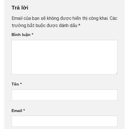
Trả lời
Email của bạn sẽ không được hiển thị công khai.
Các
trường bắt buộc được đánh dấu
*
Bình luận
*
Tên
*
Email
*