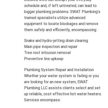
schedule and, if left untreated, can lead to
bigger plumbing problems. SWAT Plumbing’s
trained specialists utilize advanced
equipment to locate blockages and remove
them safely and efficiently, encompassing:
Snake and hydro-jetting drain clearing
Main pipe inspection and repair
Tree root intrusion removal
Preventive line upkeep
Plumbing System Repair and Installation
Whether your water system is failing or you
are looking for an new system, SWAT
Plumbing LLC assists clients select and set
up reliable, cost-effective hot water heaters.
Services encompass: