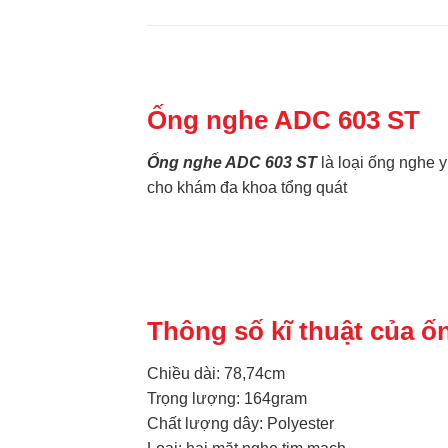
Ống nghe ADC 603 ST
Ống nghe ADC 603 ST
là loại ống nghe 
cho khám đa khoa tổng quát
Thông số kĩ thuật của 
Chiều dài: 78,74cm
Trọng lượng: 164gram
Chất lượng dây: Polyester