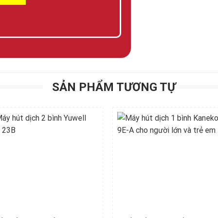
SẢN PHẨM TƯƠNG TỰ