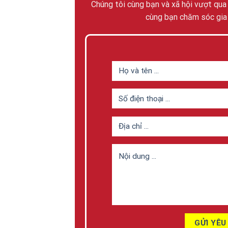
Chúng tôi cùng bạn và xã hội vượt qua
cùng bạn chăm sóc gia 