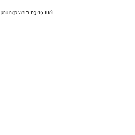
 phù hợp với từng độ tuổi