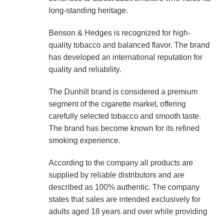
long-standing heritage.
Benson & Hedges is recognized for high-
quality tobacco and balanced flavor. The brand
has developed an international reputation for
quality and reliability.
The Dunhill brand is considered a premium
segment of the cigarette market, offering
carefully selected tobacco and smooth taste.
The brand has become known for its refined
smoking experience.
According to the company all products are
supplied by reliable distributors and are
described as 100% authentic. The company
states that sales are intended exclusively for
adults aged 18 years and over while providing