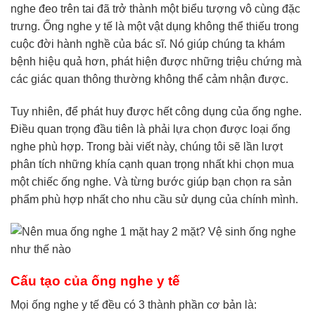
nghe đeo trên tai đã trở thành một biểu tượng vô cùng đặc
trưng. Ống nghe y tế là một vật dụng không thể thiếu trong
cuộc đời hành nghề của bác sĩ. Nó giúp chúng ta khám
bệnh hiệu quả hơn, phát hiện được những triệu chứng mà
các giác quan thông thường không thể cảm nhận được.
Tuy nhiên, để phát huy được hết công dụng của ống nghe.
Điều quan trọng đầu tiên là phải lựa chọn được loại ống
nghe phù hợp. Trong bài viết này, chúng tôi sẽ lần lượt
phân tích những khía cạnh quan trọng nhất khi chọn mua
một chiếc ống nghe. Và từng bước giúp bạn chọn ra sản
phẩm phù hợp nhất cho nhu cầu sử dụng của chính mình.
Cấu tạo của ống nghe y tế
Mọi ống nghe y tế đều có 3 thành phần cơ bản là: