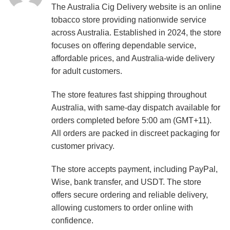
The Australia Cig Delivery website is an online
tobacco store providing nationwide service
across Australia. Established in 2024, the store
focuses on offering dependable service,
affordable prices, and Australia-wide delivery
for adult customers.
The store features fast shipping throughout
Australia, with same-day dispatch available for
orders completed before 5:00 am (GMT+11).
All orders are packed in discreet packaging for
customer privacy.
The store accepts payment, including PayPal,
Wise, bank transfer, and USDT. The store
offers secure ordering and reliable delivery,
allowing customers to order online with
confidence.