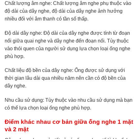
Chất lượng âm nghe: Chất lượng âm nghe phụ thuộc vào
độ dài của dây nghe, độ dài của dây nghe ảnh hưởng
nhiều đối với âm thanh có tần số thấp.
Độ dài dây nghe: Độ dài của dây nghe được tính từ đoạn
nối giữa quai nghe và dây nghe đến đoạn nối. Tùy thuộc
vào thói quen của người sử dụng lựa chọn loại ống nghe
phù hợp.
Chất liệu độ bền của dây nghe: Ống được sử dụng với
thời gian lâu dài qua nhiều năm nên cần có độ bền của
dây nghe.
Nhu cầu sử dụng: Tùy thuộc vào nhu cầu sử dụng mà bạn
có thể lựa chọn loại ống nghe phù hợp.
Điểm khác nhau cơ bản giữa ống nghe 1 mặt
và 2 mặt