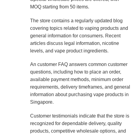
MOQ starting from 50 items.
The store contains a regularly updated blog
covering topics related to vaping products and
general information for consumers. Recent
articles discuss legal information, nicotine
levels, and vape product ingredients.
An customer FAQ answers common customer
questions, including how to place an order,
available payment methods, minimum order
requirements, delivery timeframes, and general
information about purchasing vape products in
Singapore.
Customer testimonials indicate that the store is
recognized for dependable delivery, quality
products, competitive wholesale options, and