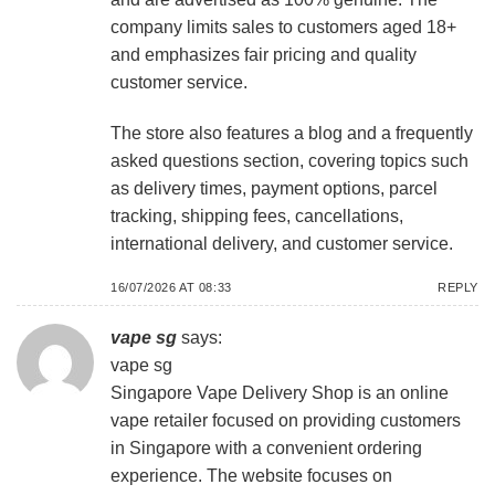
company limits sales to customers aged 18+
and emphasizes fair pricing and quality
customer service.
The store also features a blog and a frequently
asked questions section, covering topics such
as delivery times, payment options, parcel
tracking, shipping fees, cancellations,
international delivery, and customer service.
16/07/2026 AT 08:33
REPLY
vape sg
says:
vape sg
Singapore Vape Delivery Shop is an online
vape retailer focused on providing customers
in Singapore with a convenient ordering
experience. The website focuses on