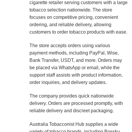
cigarette retailer serving customers with a large
tobacco selection nationwide. The store
focuses on competitive pricing, convenient
ordering, and reliable delivery, allowing
customers to order tobacco products with ease.
The store accepts orders using various
payment methods, including PayPal, Wise,
Bank Transfer, USDT, and more. Orders may
be placed via WhatsApp or email, while the
support staff assists with product information,
order inquiries, and delivery updates.
The company provides quick nationwide
delivery. Orders are processed promptly, with
reliable delivery and discreet packaging.
Australia Tobacconist Hub supplies a wide
variety of tobacco brands, including Bossku,