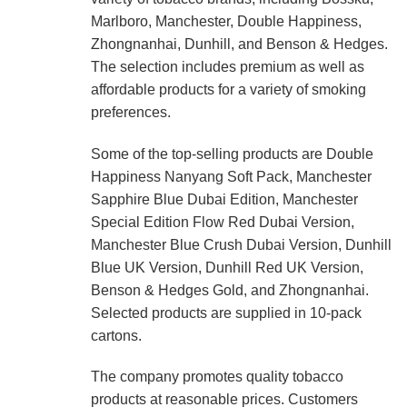
Marlboro, Manchester, Double Happiness,
Zhongnanhai, Dunhill, and Benson & Hedges.
The selection includes premium as well as
affordable products for a variety of smoking
preferences.
Some of the top-selling products are Double
Happiness Nanyang Soft Pack, Manchester
Sapphire Blue Dubai Edition, Manchester
Special Edition Flow Red Dubai Version,
Manchester Blue Crush Dubai Version, Dunhill
Blue UK Version, Dunhill Red UK Version,
Benson & Hedges Gold, and Zhongnanhai.
Selected products are supplied in 10-pack
cartons.
The company promotes quality tobacco
products at reasonable prices. Customers