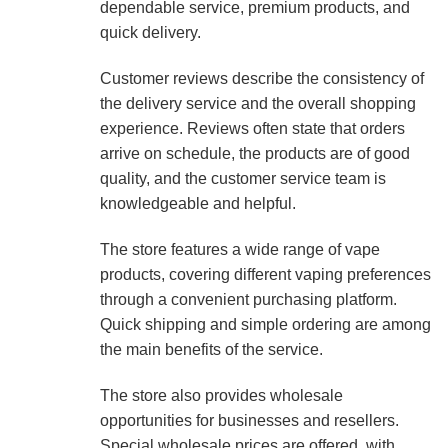
dependable service, premium products, and
quick delivery.
Customer reviews describe the consistency of
the delivery service and the overall shopping
experience. Reviews often state that orders
arrive on schedule, the products are of good
quality, and the customer service team is
knowledgeable and helpful.
The store features a wide range of vape
products, covering different vaping preferences
through a convenient purchasing platform.
Quick shipping and simple ordering are among
the main benefits of the service.
The store also provides wholesale
opportunities for businesses and resellers.
Special wholesale prices are offered, with