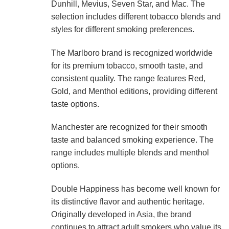
Dunhill, Mevius, Seven Star, and Mac. The
selection includes different tobacco blends and
styles for different smoking preferences.
The Marlboro brand is recognized worldwide
for its premium tobacco, smooth taste, and
consistent quality. The range features Red,
Gold, and Menthol editions, providing different
taste options.
Manchester are recognized for their smooth
taste and balanced smoking experience. The
range includes multiple blends and menthol
options.
Double Happiness has become well known for
its distinctive flavor and authentic heritage.
Originally developed in Asia, the brand
continues to attract adult smokers who value its