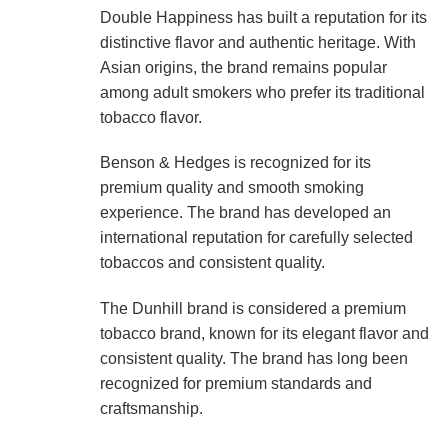
Double Happiness has built a reputation for its
distinctive flavor and authentic heritage. With
Asian origins, the brand remains popular
among adult smokers who prefer its traditional
tobacco flavor.
Benson & Hedges is recognized for its
premium quality and smooth smoking
experience. The brand has developed an
international reputation for carefully selected
tobaccos and consistent quality.
The Dunhill brand is considered a premium
tobacco brand, known for its elegant flavor and
consistent quality. The brand has long been
recognized for premium standards and
craftsmanship.