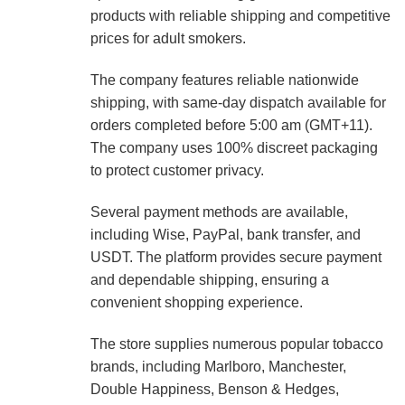
products with reliable shipping and competitive
prices for adult smokers.
The company features reliable nationwide
shipping, with same-day dispatch available for
orders completed before 5:00 am (GMT+11).
The company uses 100% discreet packaging
to protect customer privacy.
Several payment methods are available,
including Wise, PayPal, bank transfer, and
USDT. The platform provides secure payment
and dependable shipping, ensuring a
convenient shopping experience.
The store supplies numerous popular tobacco
brands, including Marlboro, Manchester,
Double Happiness, Benson & Hedges,