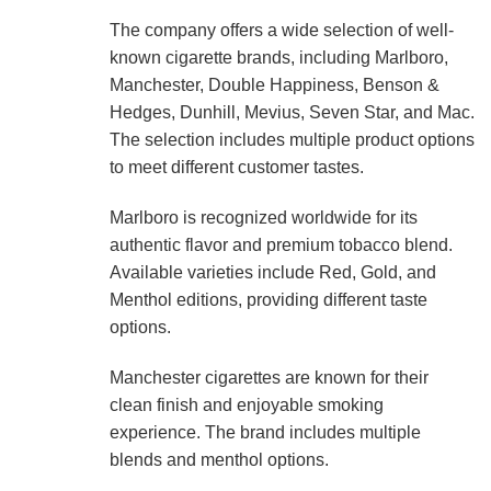
The company offers a wide selection of well-
known cigarette brands, including Marlboro,
Manchester, Double Happiness, Benson &
Hedges, Dunhill, Mevius, Seven Star, and Mac.
The selection includes multiple product options
to meet different customer tastes.
Marlboro is recognized worldwide for its
authentic flavor and premium tobacco blend.
Available varieties include Red, Gold, and
Menthol editions, providing different taste
options.
Manchester cigarettes are known for their
clean finish and enjoyable smoking
experience. The brand includes multiple
blends and menthol options.