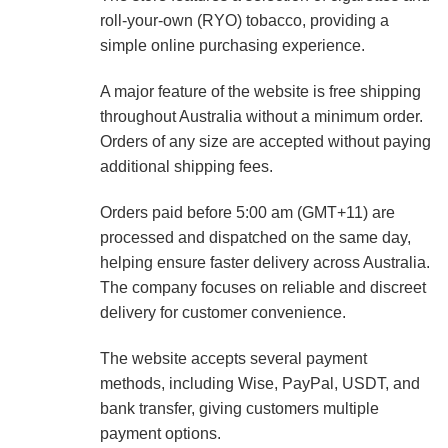
roll-your-own (RYO) tobacco, providing a
simple online purchasing experience.
A major feature of the website is free shipping
throughout Australia without a minimum order.
Orders of any size are accepted without paying
additional shipping fees.
Orders paid before 5:00 am (GMT+11) are
processed and dispatched on the same day,
helping ensure faster delivery across Australia.
The company focuses on reliable and discreet
delivery for customer convenience.
The website accepts several payment
methods, including Wise, PayPal, USDT, and
bank transfer, giving customers multiple
payment options.