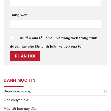
Trang web
Lưu tên của tôi, email, và trang web trong trình
duyệt này cho lần bình luận kế tiếp của tôi.
DANH MỤC TIN
Bệnh thường gặp
Góc chuyên gia
Máy cắt bao quy đầu